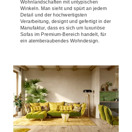
Wohnlandschaften mit untypischen
Winkeln. Man sieht und spürt an jedem
Detail und der hochwertigsten
Verarbeitung, designt und gefertigt in der
Manufaktur, dass es sich um luxuriöse
Sofas im Premium-Bereich handelt, für
ein atemberaubendes Wohndesign.