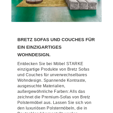
BRETZ SOFAS UND COUCHES FÜR
EIN EINZIGARTIGES
WOHNDESIGN.
Entdecken Sie bei Möbel STARKE
einzigartige Produkte von Bretz Sofas
und Couches für unverwechselbares
Wohndesign. Spannende Kontraste,
ausgesuchte Materialien,
außergewöhnliche Farben: Alls das
zeichnet die Premium-Sofas von Bretz
Polstermöbel aus. Lassen Sie sich von
den luxuriösen Polstermöbeln, die in