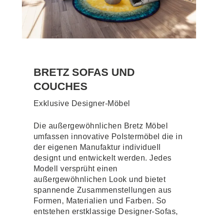
BRETZ SOFAS UND
COUCHES
Exklusive Designer-Möbel
Die außergewöhnlichen Bretz Möbel
umfassen innovative Polstermöbel die in
der eigenen Manufaktur individuell
designt und entwickelt werden. Jedes
Modell versprüht einen
außergewöhnlichen Look und bietet
spannende Zusammenstellungen aus
Formen, Materialien und Farben. So
entstehen erstklassige Designer-Sofas,