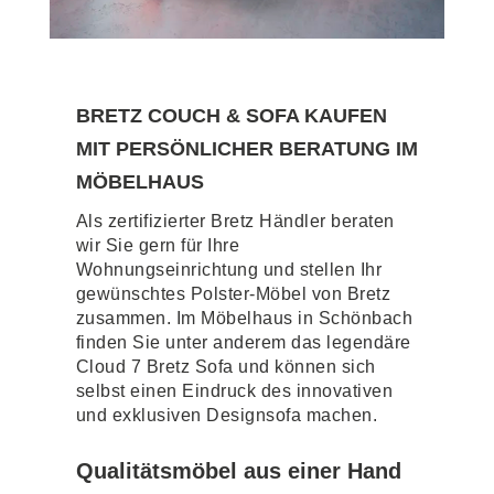
BRETZ COUCH & SOFA KAUFEN
MIT PERSÖNLICHER BERATUNG IM
MÖBELHAUS
Als zertifizierter Bretz Händler beraten
wir Sie gern für Ihre
Wohnungseinrichtung und stellen Ihr
gewünschtes Polster-Möbel von Bretz
zusammen. Im Möbelhaus in Schönbach
finden Sie unter anderem das legendäre
Cloud 7 Bretz Sofa und können sich
selbst einen Eindruck des innovativen
und exklusiven Designsofa machen.
Qualitätsmöbel aus einer Hand