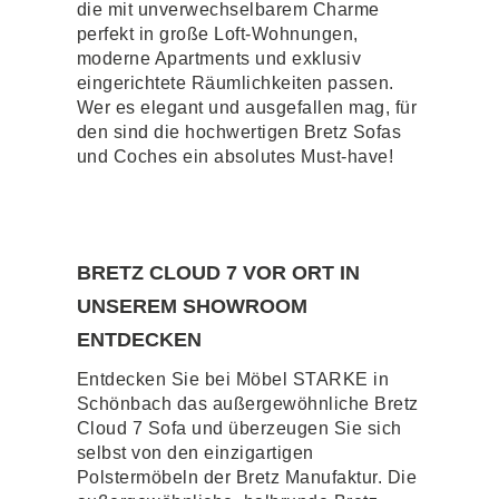
die mit unverwechselbarem Charme
perfekt in große Loft-Wohnungen,
moderne Apartments und exklusiv
eingerichtete Räumlichkeiten passen.
Wer es elegant und ausgefallen mag, für
den sind die hochwertigen Bretz Sofas
und Coches ein absolutes Must-have!
BRETZ CLOUD 7 VOR ORT IN
UNSEREM SHOWROOM
ENTDECKEN
Entdecken Sie bei Möbel STARKE in
Schönbach das außergewöhnliche Bretz
Cloud 7 Sofa und überzeugen Sie sich
selbst von den einzigartigen
Polstermöbeln der Bretz Manufaktur. Die