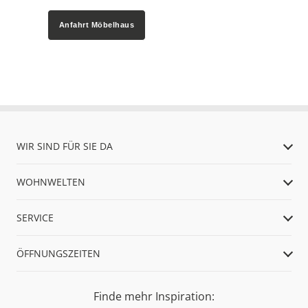
Anfahrt Möbelhaus
WIR SIND FÜR SIE DA
WOHNWELTEN
SERVICE
ÖFFNUNGSZEITEN
Finde mehr Inspiration: