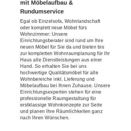
mit Möbelaufbau &
Rundumservice
Egal ob Einzelsofa, Wohnlandschaft
oder komplett neue Möbel fürs
Wohnzimmer: Unsere
Einrichtungsberater sind rund um Ihre
neuen Möbel für Sie da und bieten bis
zur kompletten Wohnraumplanung für Ihr
Haus alle Dienstleistungen aus einer
Hand. So erhalten Sie bei uns
hochwertige Qualitätsmöbel für alle
Wohnbereiche inkl. Lieferung und
Möbelaufbau bei Ihnen Zuhause. Unsere
Einrichtungsexperten stehen für eine
professionelle Raumgestaltung für
erstklassige Wohnkonzepte zur Seite
und planen Ihre Räumlichkeiten ganz
nach Ihren Wünschen.