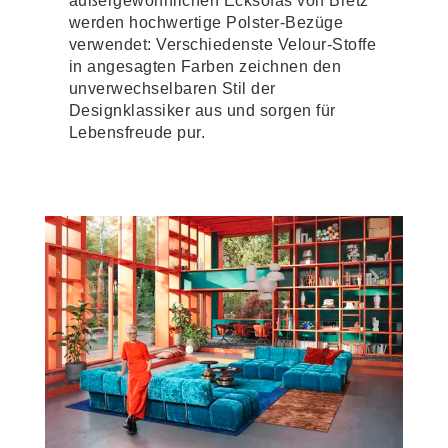
außergewöhnlichen Ecksofas von Bretz
werden hochwertige Polster-Bezüge
verwendet: Verschiedenste Velour-Stoffe
in angesagten Farben zeichnen den
unverwechselbaren Stil der
Designklassiker aus und sorgen für
Lebensfreude pur.