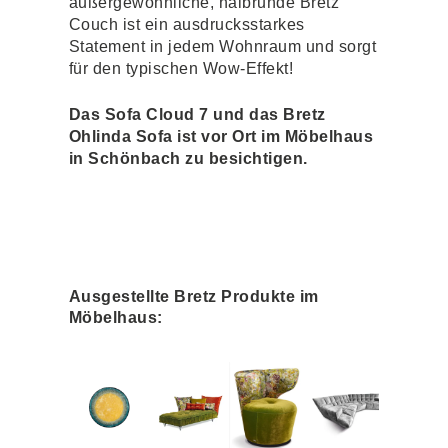
außergewöhnliche, halbrunde Bretz
Couch ist ein ausdrucksstarkes
Statement in jedem Wohnraum und sorgt
für den typischen Wow-Effekt!
Das Sofa Cloud 7 und das Bretz
Ohlinda Sofa ist vor Ort im Möbelhaus
in Schönbach zu besichtigen.
Ausgestellte Bretz Produkte im
Möbelhaus: