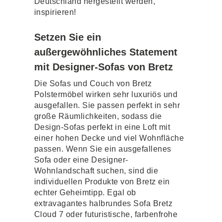
Deutschland hergestellt werden,
inspirieren!
Setzen Sie ein
außergewöhnliches Statement
mit Designer-Sofas von Bretz
Die Sofas und Couch von Bretz
Polstermöbel wirken sehr luxuriös und
ausgefallen. Sie passen perfekt in sehr
große Räumlichkeiten, sodass die
Design-Sofas perfekt in eine Loft mit
einer hohen Decke und viel Wohnfläche
passen. Wenn Sie ein ausgefallenes
Sofa oder eine Designer-
Wohnlandschaft suchen, sind die
individuellen Produkte von Bretz ein
echter Geheimtipp. Egal ob
extravagantes halbrundes Sofa Bretz
Cloud 7 oder futuristische, farbenfrohe