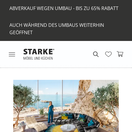
ABVERKAUF WEGEN UMBAU - BIS ZU 65% RABATT
AUCH WÄHREND DES UMBAUS WEITERHIN
GEÖFFNET