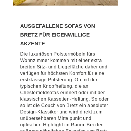
AUSGEFALLENE SOFAS VON
BRETZ FÜR EIGENWILLIGE
AKZENTE
Die luxuriösen Polstermöbeln fürs
Wohnzimmer kommen mit einer extra
breiten Sitz- und Liegefläche daher und
verfügen für höchsten Komfort für eine
erstklassige Polsterung. Ob mit der
typischen Knopfheftung, die an
Chesterfieldsofas erinnert oder mit der
klassischen Kassetten-Heftung. So oder
so ist die Couch von Bretz ein absoluter
Design-Klassiker und wird direkt zum
unübersehbaren Mittelpunkt und
optischen Highlight im Raum. Bei den