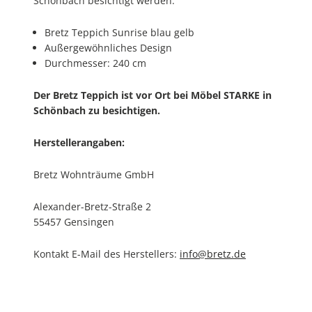
Schönbach besichtigt werden.
Bretz Teppich Sunrise blau gelb
Außergewöhnliches Design
Durchmesser: 240 cm
Der Bretz Teppich ist vor Ort bei Möbel STARKE in
Schönbach zu besichtigen.
Herstellerangaben:
Bretz Wohnträume GmbH
Alexander-Bretz-Straße 2
55457 Gensingen
Kontakt E-Mail des Herstellers:
info@bretz.de