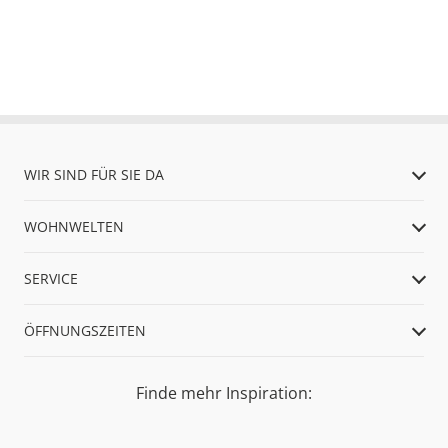
WIR SIND FÜR SIE DA
WOHNWELTEN
SERVICE
ÖFFNUNGSZEITEN
Finde mehr Inspiration: