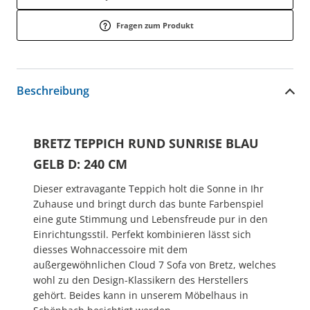
Fragen zum Produkt
Beschreibung
BRETZ TEPPICH RUND SUNRISE BLAU
GELB D: 240 CM
Dieser extravagante Teppich holt die Sonne in Ihr
Zuhause und bringt durch das bunte Farbenspiel
eine gute Stimmung und Lebensfreude pur in den
Einrichtungsstil. Perfekt kombinieren lässt sich
diesses Wohnaccessoire mit dem
außergewöhnlichen Cloud 7 Sofa von Bretz, welches
wohl zu den Design-Klassikern des Herstellers
gehört. Beides kann in unserem Möbelhaus in