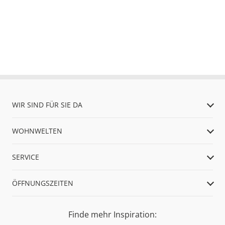
WIR SIND FÜR SIE DA
WOHNWELTEN
SERVICE
ÖFFNUNGSZEITEN
Finde mehr Inspiration: