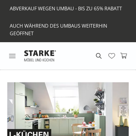
ABVERKAUF WEGEN UMBAU - BIS ZU 65% RABATT
AUCH WÄHREND DES UMBAUS WEITERHIN
GEÖFFNET