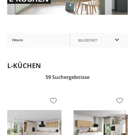
Filtern
BELIEBTHEIT
L-KÜCHEN
59 Suchergebnisse