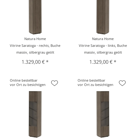
Natura Home
Natura Home
Vitrine Saratoga - rechts, Buche
Vitrine Saratoga - links, Buche
massiv, silbergrau geölt
massiv, silbergrau geölt
1.329,00 € *
1.329,00 € *
Online bestellbar
Online bestellbar
vor Ort zu besichtigen
vor Ort zu besichtigen