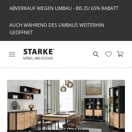
ABVERKAUF WEGEN UMBAU - BIS ZU 65% RABATT
AUCH WÄHREND DES UMBAUS WEITERHIN
GEÖFFNET