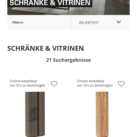
Filtern
BELIEBTHEIT
SCHRÄNKE & VITRINEN
21 Suchergebnisse
Online bestellbar
Online bestellbar
vor Ort zu besichtigen
vor Ort zu besichtigen