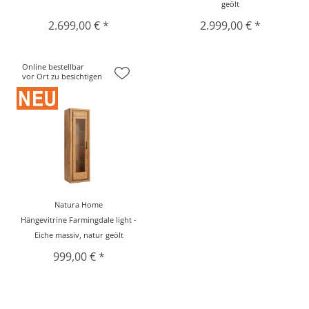
geölt
2.699,00 € *
2.999,00 € *
Online bestellbar
vor Ort zu besichtigen
Natura Home
Hängevitrine Farmingdale light -
Eiche massiv, natur geölt
999,00 € *