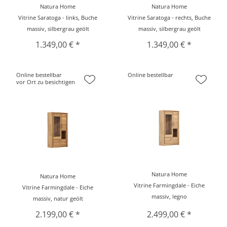
Natura Home
Natura Home
Vitrine Saratoga - links, Buche
Vitrine Saratoga - rechts, Buche
massiv, silbergrau geölt
massiv, silbergrau geölt
1.349,00 € *
1.349,00 € *
Online bestellbar
Online bestellbar
vor Ort zu besichtigen
Natura Home
Natura Home
Vitrine Farmingdale - Eiche
Vitrine Farmingdale - Eiche
massiv, legno
massiv, natur geölt
2.199,00 € *
2.499,00 € *