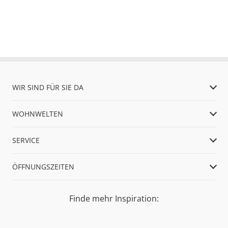
WIR SIND FÜR SIE DA
WOHNWELTEN
SERVICE
ÖFFNUNGSZEITEN
Finde mehr Inspiration: