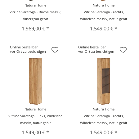
Natura Home
Natura Home
Vitrine Saratoga - Buche massiv,
Vitrine Saratoga - rechts,
silbergrau geölt
Wildeiche massiv, natur geölt
1.969,00 € *
1.549,00 € *
Online bestellbar
Online bestellbar
vor Ort zu besichtigen
vor Ort zu besichtigen
Natura Home
Natura Home
Vitrine Saratoga - links, Wildeiche
Vitrine Saratoga - rechts,
massiv, natur geölt
Wildeiche massiv, natur geölt
1.549,00 € *
1.549,00 € *