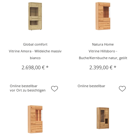
Global comfort
Natura Home
Vitrine Amora - Wildeiche massiv
Vitrine Hillsboro -
bianco
Buche/Kernbuche natur, geölt
2.698,00 € *
2.399,00 € *
Online bestellbar
Online bestellbar
vor Ort zu besichtigen