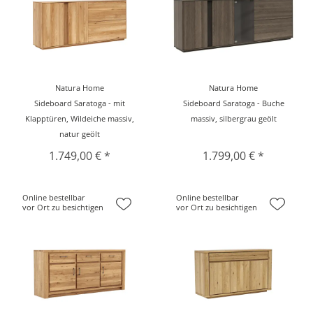
Natura Home
Natura Home
Sideboard Saratoga - mit
Sideboard Saratoga - Buche
Klapptüren, Wildeiche massiv,
massiv, silbergrau geölt
natur geölt
1.749,00 € *
1.799,00 € *
Online bestellbar
Online bestellbar
vor Ort zu besichtigen
vor Ort zu besichtigen