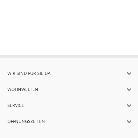
WIR SIND FÜR SIE DA
WOHNWELTEN
SERVICE
ÖFFNUNGSZEITEN