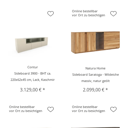
Online bestellbar
vor Ort zu besichtigen
Contur
Natura Home
Sideboard 3900 - BHT ca.
Sideboard Saratoga - Wildeiche
220x62x45 cm, Lack, Kaschmir
massiv, natur geölt
3.129,00 € *
2.099,00 € *
Online bestellbar
Online bestellbar
vor Ort zu besichtigen
vor Ort zu besichtigen