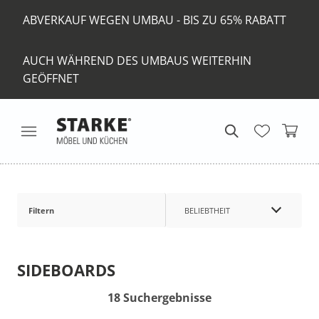
ABVERKAUF WEGEN UMBAU - BIS ZU 65% RABATT
AUCH WÄHREND DES UMBAUS WEITERHIN
GEÖFFNET
Filtern
BELIEBTHEIT
SIDEBOARDS
18 Suchergebnisse