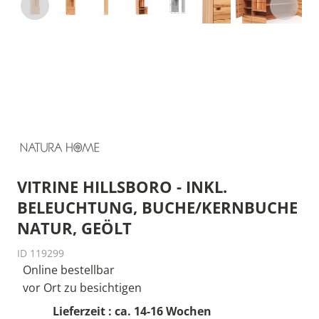
VITRINE HILLSBORO - INKL.
BELEUCHTUNG, BUCHE/KERNBUCHE
NATUR, GEÖLT
ID 119299
Online bestellbar
vor Ort zu besichtigen
Lieferzeit : ca. 14-16 Wochen