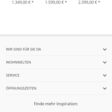
1.349,00 € *
1.599,00 € *
2.399,00 € *
WIR SIND FÜR SIE DA
WOHNWELTEN
SERVICE
ÖFFNUNGSZEITEN
Finde mehr Inspiration: