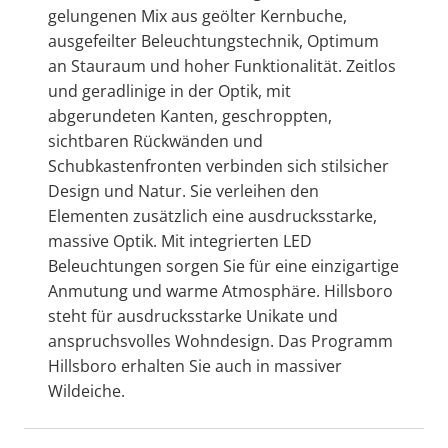
gelungenen Mix aus geölter Kernbuche,
ausgefeilter Beleuchtungstechnik, Optimum
an Stauraum und hoher Funktionalität. Zeitlos
und geradlinige in der Optik, mit
abgerundeten Kanten, geschroppten,
sichtbaren Rückwänden und
Schubkastenfronten verbinden sich stilsicher
Design und Natur. Sie verleihen den
Elementen zusätzlich eine ausdrucksstarke,
massive Optik. Mit integrierten LED
Beleuchtungen sorgen Sie für eine einzigartige
Anmutung und warme Atmosphäre. Hillsboro
steht für ausdrucksstarke Unikate und
anspruchsvolles Wohndesign. Das Programm
Hillsboro erhalten Sie auch in massiver
Wildeiche.