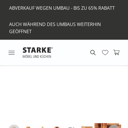
ABVERKAUF WEGEN UMBAU - BIS ZU 65% RABATT
AUCH WÄHREND DES UMBAUS WEITERHIN
GEÖFFNET