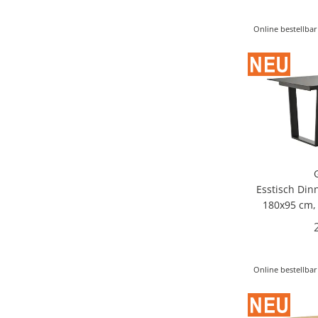
Online bestellbar
Esstisch Dinn
180x95 cm, 
Online bestellbar