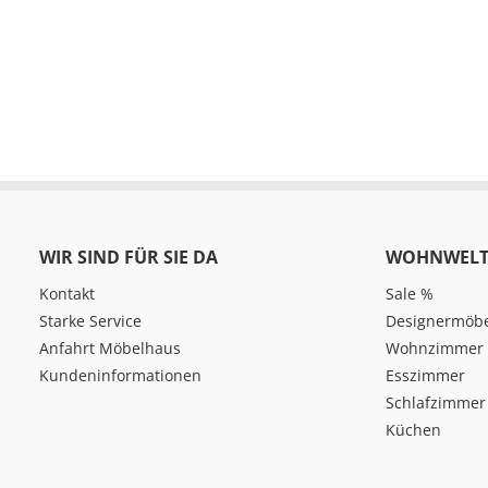
WIR SIND FÜR SIE DA
WOHNWELT
Kontakt
Sale %
Starke Service
Designermöb
Anfahrt Möbelhaus
Wohnzimmer
Kundeninformationen
Esszimmer
Schlafzimmer
Küchen