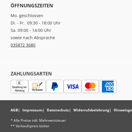
ÖFFNUNGSZEITEN
Mo. geschlossen
Di. - Fr. 09:30 - 18:00 Uhr
Sa. 09:00 - 14:00 Uhr
sowie nach Absprache
035872 3680
ZAHLUNGSARTEN
AGB
Impressum
Datenschutz
Widerrufsbelehrung
Hinweisge
* Alle Preise inkl. Mehrwertsteuer
** Verkaufspreis bisher