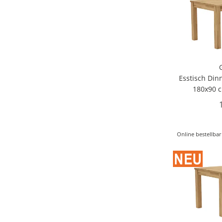
Esstisch Dinn
180x90 c
Online bestellbar