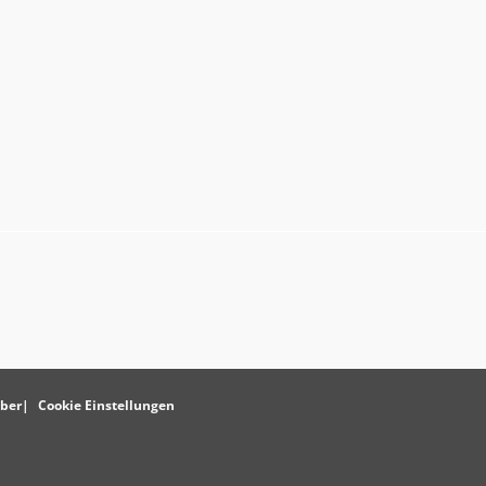
ber
Cookie Einstellungen