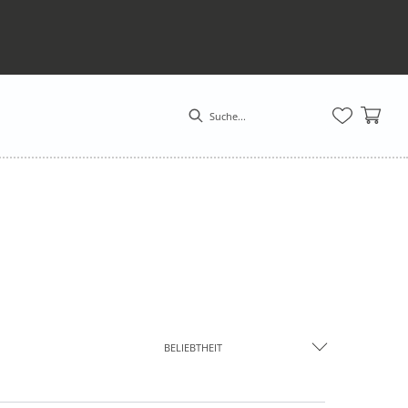
BELIEBTHEIT