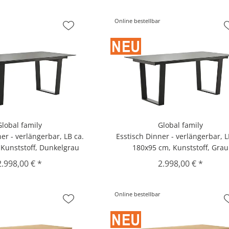
Online bestellbar
Global family
Global family
er - verlängerbar, LB ca.
Esstisch Dinner - verlängerbar, L
Kunststoff, Dunkelgrau
180x95 cm, Kunststoff, Grau
2.998,00 € *
2.998,00 € *
Online bestellbar