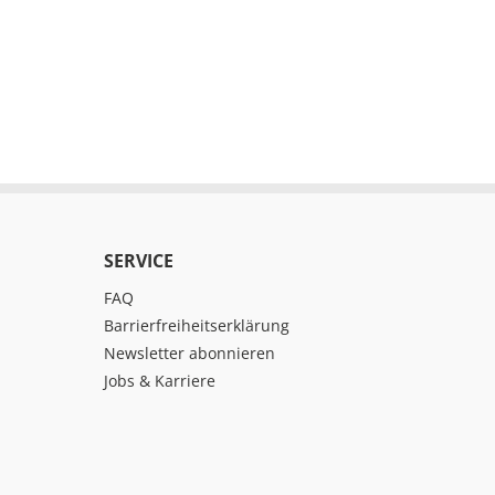
SERVICE
FAQ
Barrierfreiheitserklärung
Newsletter abonnieren
Jobs & Karriere