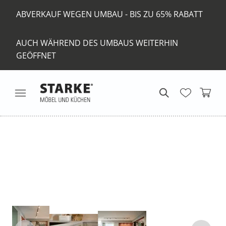
ABVERKAUF WEGEN UMBAU - BIS ZU 65% RABATT
AUCH WÄHREND DES UMBAUS WEITERHIN
GEÖFFNET