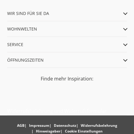
WIR SIND FÜR SIE DA
WOHNWELTEN
SERVICE
ÖFFNUNGSZEITEN
Finde mehr Inspiration:
Widerrufsbelehrung und Widerrufsformular
AGB
Impressum
Datenschutz
Widerrufsbelehrung
Hinweisgeber
Cookie Einstellungen