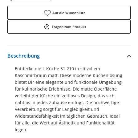
Auf die Wunschliste
Fragen zum Produkt
Beschreibung
Entdecke die L-Küche 51.210 in stilvollem
Kaschmirbraun matt. Diese moderne Küchenlösung
bietet Dir eine elegante und funktionale Umgebung
für kulinarische Erlebnisse. Die matte Oberfläche
verleiht der Küche ein zeitloses Design, das sich
nahtlos in jedes Zuhause einfügt. Die hochwertige
Verarbeitung sorgt für Langlebigkeit und
Widerstandsfähigkeit im täglichen Gebrauch. Ideal
für alle, die Wert auf Ästhetik und Funktionalität
legen.