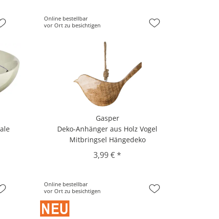
Online bestellbar
vor Ort zu besichtigen
Gasper
ale
Deko-Anhänger aus Holz Vogel
Mitbringsel Hängedeko
3,99 € *
Online bestellbar
vor Ort zu besichtigen