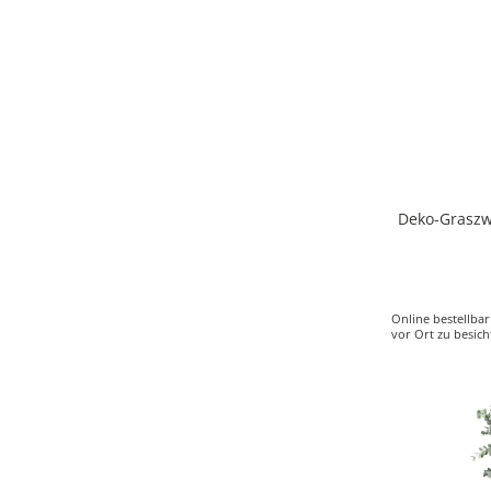
Deko-Graszwe
Online bestellbar
vor Ort zu besich