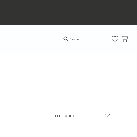
BELIEBTHEIT