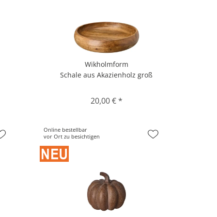
Wikholmform
Schale aus Akazienholz groß
20,00 € *
Online bestellbar
vor Ort zu besichtigen