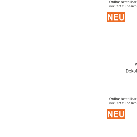
Online bestellbar
vor Ort zu besich
Deko
Online bestellbar
vor Ort zu besich