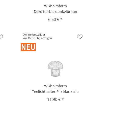
Wikholmform
Deko Kürbis dunkelbraun
6,50 € *
Online bestellbar
vor Ort zu besichtigen
Wikholmform
Teelichthalter Pilz klar klein
11,90 € *