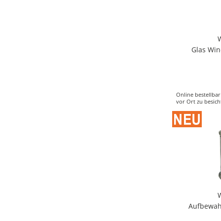
Glas Win
Online bestellbar
vor Ort zu besich
Aufbewah