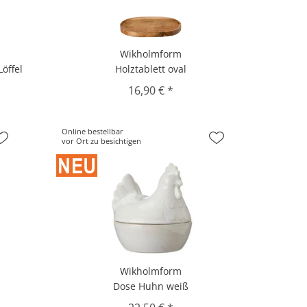
Wikholmform
öffel
Holztablett oval
16,90 € *
Online bestellbar
vor Ort zu besichtigen
Wikholmform
Dose Huhn weiß