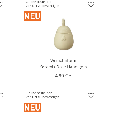
Online bestellbar
vor Ort zu besichtigen
Wikholmform
Keramik Dose Hahn gelb
4,90 € *
Online bestellbar
vor Ort zu besichtigen