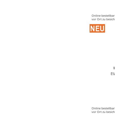
Online bestellbar
vor Ort zu besich
Et
Online bestellbar
vor Ort zu besich