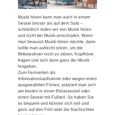
Musik hören kann man auch in einem
Sessel besser als auf dem Sofa –
schließlich reden wir von Musik hören
und nicht bei Musik einschlafen. Wenn
man bewusst Musik hören möchte, dann
sollte man aufrecht sitzen, um die
Mitbewohner nicht zu stören, Kopfhörer
tragen und sich dann ganz der Musik
hingeben.
Zum Fernsehen als
Informationsaufnahme oder wegen eines
ausgewählten Filmes, platziert man sich
am besten in einen Relaxsessel oder
einen Sessel mit Fußteil. So haben Sie
es bequem und können sich voll und
ganz auf den Film oder die Nachrichten