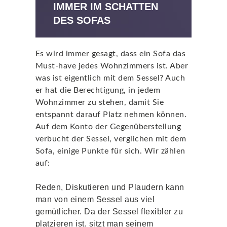
IMMER IM SCHATTEN
DES SOFAS
Es wird immer gesagt, dass ein Sofa das
Must-have jedes Wohnzimmers ist. Aber
was ist eigentlich mit dem Sessel? Auch
er hat die Berechtigung, in jedem
Wohnzimmer zu stehen, damit Sie
entspannt darauf Platz nehmen können.
Auf dem Konto der Gegenüberstellung
verbucht der Sessel, verglichen mit dem
Sofa, einige Punkte für sich. Wir zählen
auf:
Reden, Diskutieren und Plaudern kann
man von einem Sessel aus viel
gemütlicher. Da der Sessel flexibler zu
platzieren ist, sitzt man seinem