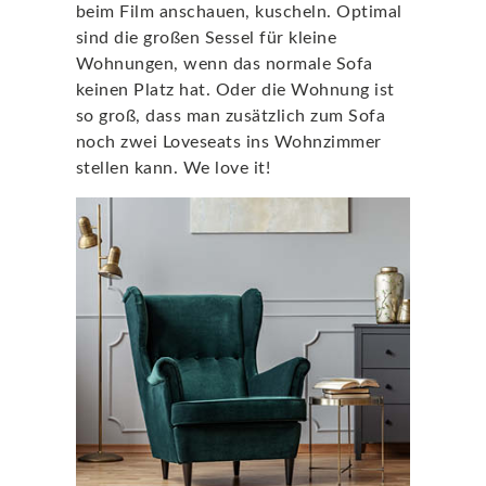
beim Film anschauen, kuscheln. Optimal
sind die großen Sessel für kleine
Wohnungen, wenn das normale Sofa
keinen Platz hat. Oder die Wohnung ist
so groß, dass man zusätzlich zum Sofa
noch zwei Loveseats ins Wohnzimmer
stellen kann. We love it!