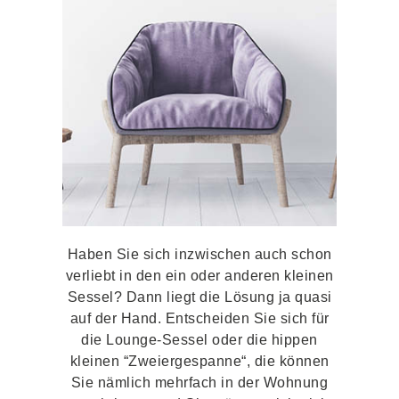
Haben Sie sich inzwischen auch schon
verliebt in den ein oder anderen kleinen
Sessel? Dann liegt die Lösung ja quasi
auf der Hand. Entscheiden Sie sich für
die Lounge-Sessel oder die hippen
kleinen “Zweiergespanne“, die können
Sie nämlich mehrfach in der Wohnung