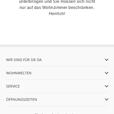
unterbringen und Sie müssen sich nicht
nur auf das Wohnzimmer beschränken.
Herrlich!
WIR SIND FÜR SIE DA
WOHNWELTEN
SERVICE
ÖFFNUNGSZEITEN