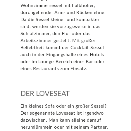
Wohnzimmersessel mit halbhoher,
durchgehender Arm- und Rückenlehne.
Da die Sessel kleiner und kompakter
sind, werden sie vorzugsweise in das
Schlafzimmer, den Flur oder das
Arbeitszimmer gestellt. Mit großer
Beliebtheit kommt der Cocktail-Sessel
auch in der Eingangshalle eines Hotels
oder im Lounge-Bereich einer Bar oder
eines Restaurants zum Einsatz.
DER LOVESEAT
Ein kleines Sofa oder ein großer Sessel?
Der sogenannte Loveseat ist irgendwo
dazwischen. Man kann alleine darauf
herumlümmeln oder mit seinem Partner,