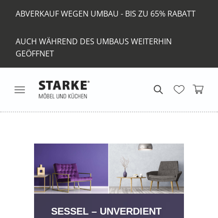
ABVERKAUF WEGEN UMBAU - BIS ZU 65% RABATT
AUCH WÄHREND DES UMBAUS WEITERHIN
GEÖFFNET
SESSEL – UNVERDIENT