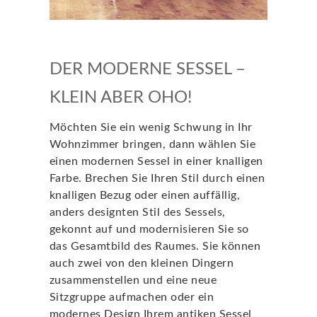
DER MODERNE SESSEL –
KLEIN ABER OHO!
Möchten Sie ein wenig Schwung in Ihr
Wohnzimmer bringen, dann wählen Sie
einen modernen Sessel in einer knalligen
Farbe. Brechen Sie Ihren Stil durch einen
knalligen Bezug oder einen auffällig,
anders designten Stil des Sessels,
gekonnt auf und modernisieren Sie so
das Gesamtbild des Raumes. Sie können
auch zwei von den kleinen Dingern
zusammenstellen und eine neue
Sitzgruppe aufmachen oder ein
modernes Design Ihrem antiken Sessel