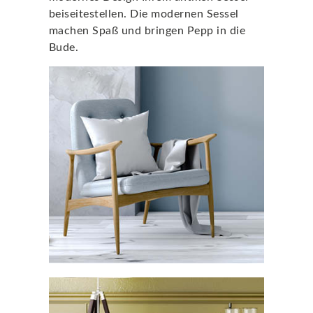
beiseitestellen. Die modernen Sessel
machen Spaß und bringen Pepp in die
Bude.