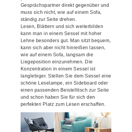
Gesprächspartner direkt gegenüber und
muss sich nicht, wie auf einem Sofa,
ständig zur Seite drehen.
Lesen, Blättern und sich weiterbilden
kann man in einem Sessel mit hoher
Lehne besonders gut. Man sitzt bequem,
kann sich aber nicht hinreißen lassen,
wie auf einem Sofa, langsam die
Liegeposition einzunehmen. Die
Konzentration in einem Sessel ist
langlebiger. Stellen Sie dem Sessel eine
schöne Leselampe, ein Sideboard oder
einen passenden Beistelltisch zur Seite
und schon haben Sie für sich den
perfekten Platz zum Lesen erschaffen.