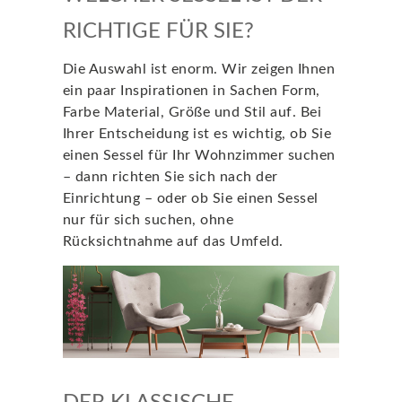
RICHTIGE FÜR SIE?
Die Auswahl ist enorm. Wir zeigen Ihnen
ein paar Inspirationen in Sachen Form,
Farbe Material, Größe und Stil auf. Bei
Ihrer Entscheidung ist es wichtig, ob Sie
einen Sessel für Ihr Wohnzimmer suchen
– dann richten Sie sich nach der
Einrichtung – oder ob Sie einen Sessel
nur für sich suchen, ohne
Rücksichtnahme auf das Umfeld.