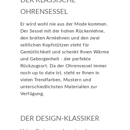
DER KLASSISCHE
OHRENSESSEL
Er wird wohl nie aus der Mode kommen.
Der Sessel mit der hohen Rückenlehne,
den breiten Armlehnen und den zwei
seitlichen Kopfstützen steht für
Gemütlichkeit und schenkt Ihnen Wärme
und Geborgenheit - der perfekte
Rückzugsort. Da der Ohrensessel immer
noch up to date ist, steht er Ihnen in
vielen Trendfarben, Mustern und
unterschiedlichsten Materialien zur
Verfügung.
DER DESIGN-KLASSIKER