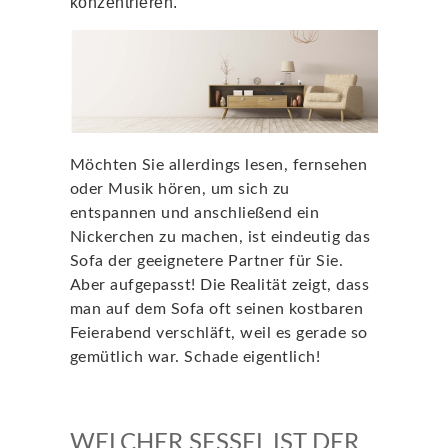
konzentrieren.
Möchten Sie allerdings lesen, fernsehen
oder Musik hören, um sich zu
entspannen und anschließend ein
Nickerchen zu machen, ist eindeutig das
Sofa der geeignetere Partner für Sie.
Aber aufgepasst! Die Realität zeigt, dass
man auf dem Sofa oft seinen kostbaren
Feierabend verschläft, weil es gerade so
gemütlich war. Schade eigentlich!
WELCHER SESSEL IST DER