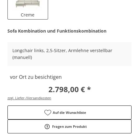
Creme
Sofa Kombination und Funktionskombination
Longchair links, 2,5-Sitzer, Armlehne verstellbar
(manuell)
vor Ort zu besichtigen
2.798,00 € *
zzgl. Liefer-/Versandkosten
Auf die Wunschliste
Fragen zum Produkt