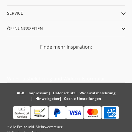
SERVICE
ÖFFNUNGSZEITEN
Finde mehr Inspiration:
Widerrufsbelehrung und Widerrufsformular
AGB
Impressum
Datenschutz
Widerrufsbelehrung
Hinweisgeber
Cookie Einstellungen
* Alle Preise inkl. Mehrwertsteuer