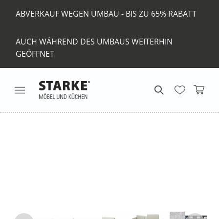
ABVERKAUF WEGEN UMBAU - BIS ZU 65% RABATT
AUCH WÄHREND DES UMBAUS WEITERHIN
GEÖFFNET