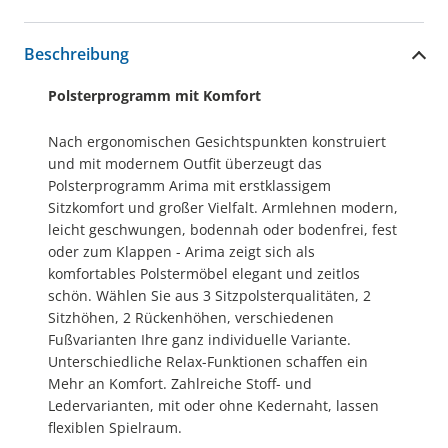
Beschreibung
Polsterprogramm mit Komfort
Nach ergonomischen Gesichtspunkten konstruiert
und mit modernem Outfit überzeugt das
Polsterprogramm Arima mit erstklassigem
Sitzkomfort und großer Vielfalt. Armlehnen modern,
leicht geschwungen, bodennah oder bodenfrei, fest
oder zum Klappen - Arima zeigt sich als
komfortables Polstermöbel elegant und zeitlos
schön. Wählen Sie aus 3 Sitzpolsterqualitäten, 2
Sitzhöhen, 2 Rückenhöhen, verschiedenen
Fußvarianten Ihre ganz individuelle Variante.
Unterschiedliche Relax-Funktionen schaffen ein
Mehr an Komfort. Zahlreiche Stoff- und
Ledervarianten, mit oder ohne Kedernaht, lassen
flexiblen Spielraum.