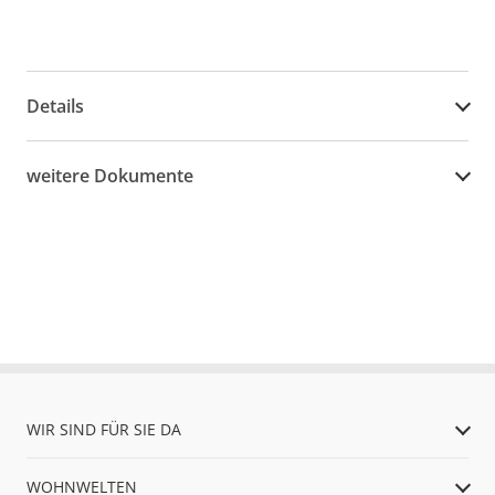
Details
weitere Dokumente
WIR SIND FÜR SIE DA
WOHNWELTEN