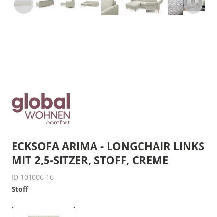
ECKSOFA ARIMA - LONGCHAIR LINKS
MIT 2,5-SITZER, STOFF, CREME
ID 101006-16
Stoff