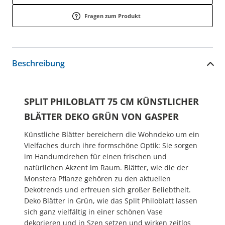
Fragen zum Produkt
Beschreibung
SPLIT PHILOBLATT 75 CM KÜNSTLICHER
BLÄTTER DEKO GRÜN VON GASPER
Künstliche Blätter bereichern die Wohndeko um ein
Vielfaches durch ihre formschöne Optik: Sie sorgen
im Handumdrehen für einen frischen und
natürlichen Akzent im Raum. Blätter, wie die der
Monstera Pflanze gehören zu den aktuellen
Dekotrends und erfreuen sich großer Beliebtheit.
Deko Blätter in Grün, wie das Split Philoblatt lassen
sich ganz vielfältig in einer schönen Vase
dekorieren und in Szen setzen und wirken zeitlos