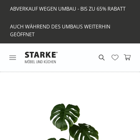
ABVERKAUF WEGEN UMBAU - BIS ZU 65% RABATT
AUCH WÄHREND DES UMBAUS WEITERHIN
GEÖFFNET