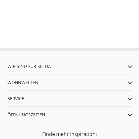
WIR SIND FÜR SIE DA
WOHNWELTEN
SERVICE
ÖFFNUNGSZEITEN
Finde mehr Inspiration: