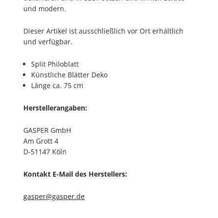
und modern.
Dieser Artikel ist ausschließlich vor Ort erhältlich
und verfügbar.
Split Philoblatt
Künstliche Blätter Deko
Länge ca. 75 cm
Herstellerangaben:
GASPER GmbH
Am Grott 4
D-51147 Köln
Kontakt E-Mail des Herstellers:
gasper@gasper.de