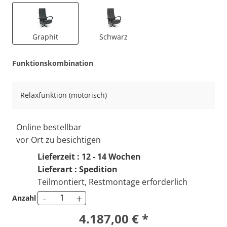
Graphit
Schwarz
Funktionskombination
Relaxfunktion (motorisch)
Online bestellbar
vor Ort zu besichtigen
Lieferzeit : 12 - 14 Wochen
Lieferart : Spedition
Teilmontiert, Restmontage erforderlich
-
+
Anzahl
4.187,00 € *