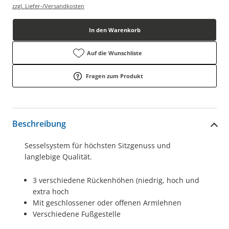
zzgl. Liefer-/Versandkosten
In den Warenkorb
Auf die Wunschliste
Fragen zum Produkt
Beschreibung
Sesselsystem für höchsten Sitzgenuss und
langlebige Qualität.
3 verschiedene Rückenhöhen (niedrig, hoch und
extra hoch
Mit geschlossener oder offenen Armlehnen
Verschiedene Fußgestelle