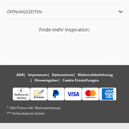
ÖFFNUNGSZEITEN
Finde mehr Inspiration:
Widerrufsbelehrung und Widerrufsformular
AGB
Impressum
Datenschutz
Widerrufsbelehrung
Hinweisgeber
Cookie Einstellungen
* Alle Preise inkl. Mehrwertsteuer
** Verkaufspreis bisher