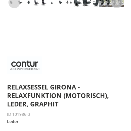
RELAXSESSEL GIRONA -
RELAXFUNKTION (MOTORISCH),
LEDER, GRAPHIT
ID 101986-3
Leder