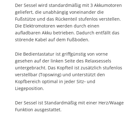
Der Sessel wird standardmäßig mit 3 Akkumotoren
geliefert, die unabhängig voneinander die
Fußstütze und das Rückenteil stufenlos verstellen.
Die Elektromotoren werden durch einen
aufladbaren Akku betrieben. Dadurch entfällt das
störende Kabel auf dem Fußboden.
Die Bedientastatur ist griffgünstig von vorne
gesehen auf der linken Seite des Relaxsessels
untergebracht. Das Kopfteil ist zusätzlich stufenlos
verstellbar (Topswing) und unterstützt den
Kopfbereich optimal in jeder Sitz‐ und
Liegeposition.
Der Sessel ist Standardmäßig mit einer Herz/Waage
Funktion ausgestattet.