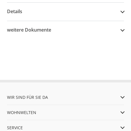
Details
weitere Dokumente
WIR SIND FÜR SIE DA
WOHNWELTEN
SERVICE