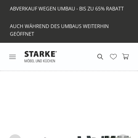
ABVERKAUF WEGEN UMBAU - BIS ZU 65% RABATT
AUCH WÄHREND DES UMBAUS WEITERHIN
GEÖFFNET