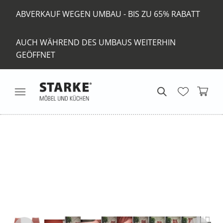
ABVERKAUF WEGEN UMBAU - BIS ZU 65% RABATT
AUCH WÄHREND DES UMBAUS WEITERHIN
GEÖFFNET