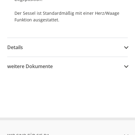
Der Sessel ist Standardmäßig mit einer Herz/Waage
Funktion ausgestattet.
Details
weitere Dokumente