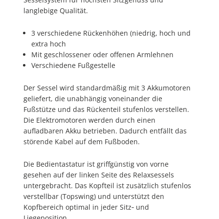
langlebige Qualität.
3 verschiedene Rückenhöhen (niedrig, hoch und
extra hoch
Mit geschlossener oder offenen Armlehnen
Verschiedene Fußgestelle
Der Sessel wird standardmäßig mit 3 Akkumotoren
geliefert, die unabhängig voneinander die
Fußstütze und das Rückenteil stufenlos verstellen.
Die Elektromotoren werden durch einen
aufladbaren Akku betrieben. Dadurch entfällt das
störende Kabel auf dem Fußboden.
Die Bedientastatur ist griffgünstig von vorne
gesehen auf der linken Seite des Relaxsessels
untergebracht. Das Kopfteil ist zusätzlich stufenlos
verstellbar (Topswing) und unterstützt den
Kopfbereich optimal in jeder Sitz‐ und
Liegeposition.