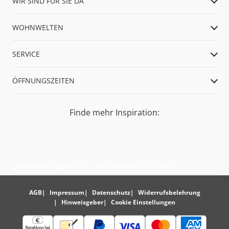
WIR SIND FÜR SIE DA
WOHNWELTEN
SERVICE
ÖFFNUNGSZEITEN
Finde mehr Inspiration:
Widerrufsbelehrung und Widerrufsformular
AGB
Impressum
Datenschutz
Widerrufsbelehrung
Hinweisgeber
Cookie Einstellungen