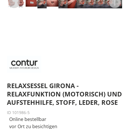
RELAXSESSEL GIRONA -
RELAXFUNKTION (MOTORISCH) UND
AUFSTEHHILFE, STOFF, LEDER, ROSE
ID 101986-5
Online bestellbar
vor Ort zu besichtigen