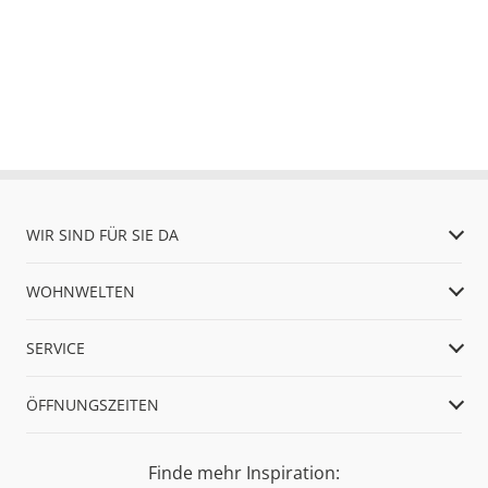
WIR SIND FÜR SIE DA
WOHNWELTEN
SERVICE
ÖFFNUNGSZEITEN
Finde mehr Inspiration: