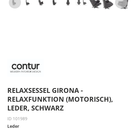
RELAXSESSEL GIRONA -
RELAXFUNKTION (MOTORISCH),
LEDER, SCHWARZ
ID 101989
Leder