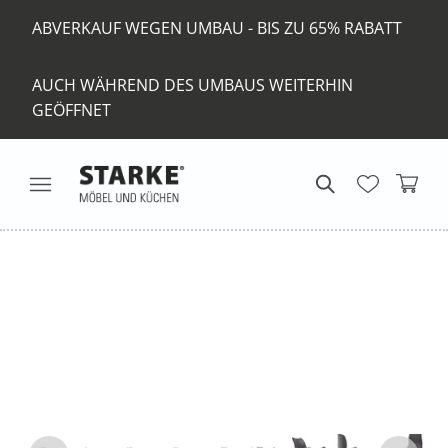
ABVERKAUF WEGEN UMBAU - BIS ZU 65% RABATT
AUCH WÄHREND DES UMBAUS WEITERHIN
GEÖFFNET