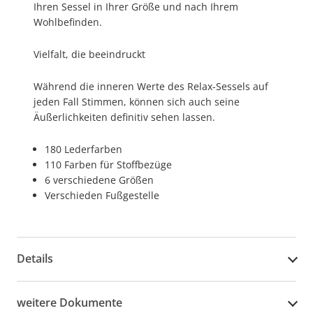
Ihren Sessel in Ihrer Größe und nach Ihrem
Wohlbefinden.
Vielfalt, die beeindruckt
Während die inneren Werte des Relax-Sessels auf
jeden Fall Stimmen, können sich auch seine
Äußerlichkeiten definitiv sehen lassen.
180 Lederfarben
110 Farben für Stoffbezüge
6 verschiedene Größen
Verschieden Fußgestelle
Details
weitere Dokumente