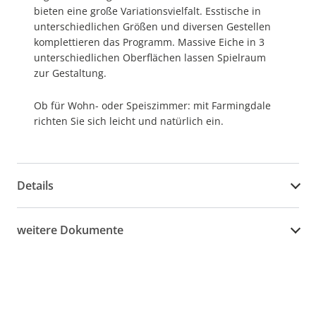
bieten eine große Variationsvielfalt. Esstische in
unterschiedlichen Größen und diversen Gestellen
komplettieren das Programm. Massive Eiche in 3
unterschiedlichen Oberflächen lassen Spielraum
zur Gestaltung.
Ob für Wohn- oder Speiszimmer: mit Farmingdale
richten Sie sich leicht und natürlich ein.
Details
weitere Dokumente