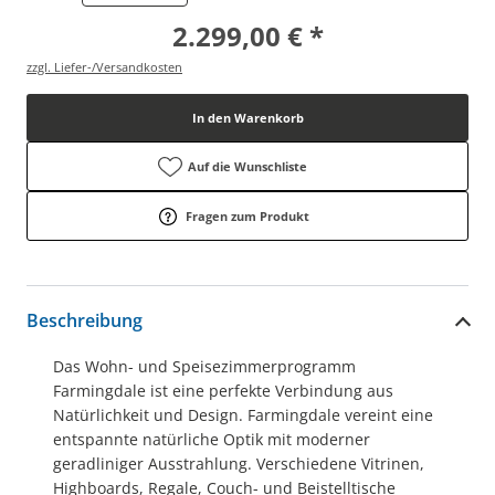
2.299,00 € *
zzgl. Liefer-/Versandkosten
In den Warenkorb
Auf die Wunschliste
Fragen zum Produkt
Beschreibung
Das Wohn- und Speisezimmerprogramm
Farmingdale ist eine perfekte Verbindung aus
Natürlichkeit und Design. Farmingdale vereint eine
entspannte natürliche Optik mit moderner
geradliniger Ausstrahlung. Verschiedene Vitrinen,
Highboards, Regale, Couch- und Beistelltische