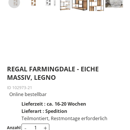
REGAL FARMINGDALE - EICHE
MASSIV, LEGNO
ID 102973-21
Online bestellbar
Lieferzeit : ca. 16-20 Wochen
Lieferart : Spedition
Teilmontiert, Restmontage erforderlich
-
+
Anzahl