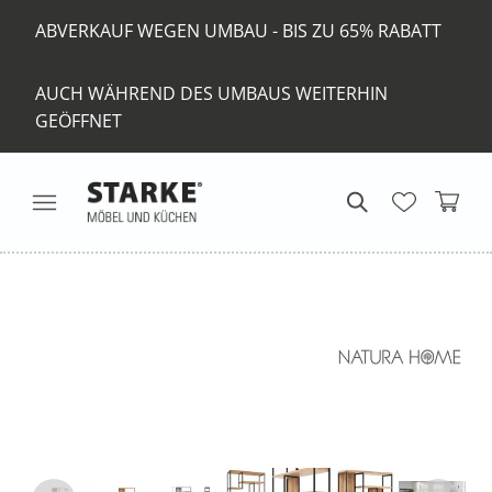
ABVERKAUF WEGEN UMBAU - BIS ZU 65% RABATT
AUCH WÄHREND DES UMBAUS WEITERHIN
GEÖFFNET