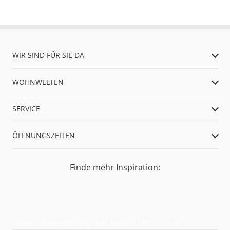
WIR SIND FÜR SIE DA
WOHNWELTEN
SERVICE
ÖFFNUNGSZEITEN
Finde mehr Inspiration:
Widerrufsbelehrung und Widerrufsformular