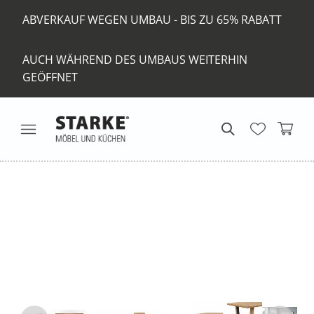
ABVERKAUF WEGEN UMBAU - BIS ZU 65% RABATT
AUCH WÄHREND DES UMBAUS WEITERHIN
GEÖFFNET