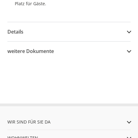
Platz für Gäste.
Details
weitere Dokumente
WIR SIND FÜR SIE DA
WOHNWELTEN