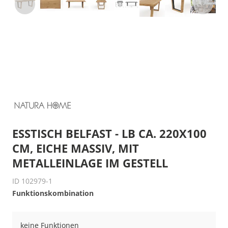
ESSTISCH BELFAST - LB CA. 220X100
CM, EICHE MASSIV, MIT
METALLEINLAGE IM GESTELL
ID 102979-1
Funktionskombination
keine Funktionen