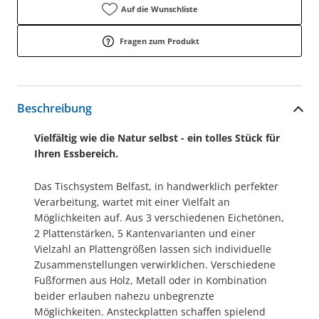
Auf die Wunschliste
Fragen zum Produkt
Beschreibung
Vielfältig wie die Natur selbst - ein tolles Stück für
Ihren Essbereich.
Das Tischsystem Belfast, in handwerklich perfekter
Verarbeitung, wartet mit einer Vielfalt an
Möglichkeiten auf. Aus 3 verschiedenen Eichetönen,
2 Plattenstärken, 5 Kantenvarianten und einer
Vielzahl an Plattengrößen lassen sich individuelle
Zusammenstellungen verwirklichen. Verschiedene
Fußformen aus Holz, Metall oder in Kombination
beider erlauben nahezu unbegrenzte
Möglichkeiten. Ansteckplatten schaffen spielend