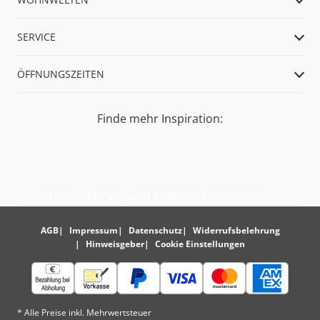
SERVICE
ÖFFNUNGSZEITEN
Finde mehr Inspiration:
Widerrufsbelehrung und Widerrufsformular
AGB
Impressum
Datenschutz
Widerrufsbelehrung
Hinweisgeber
Cookie Einstellungen
* Alle Preise inkl. Mehrwertsteuer