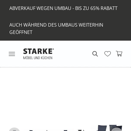
ABVERKAUF WEGEN UMBAU - BIS ZU 65% RABATT
AUCH WÄHREND DES UMBAUS WEITERHIN
GEÖFFNET