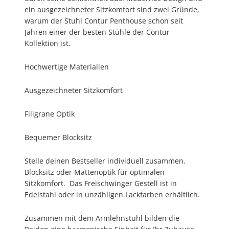
ein ausgezeichneter Sitzkomfort sind zwei Gründe,
warum der Stuhl Contur Penthouse schon seit
Jahren einer der besten Stühle der Contur
Kollektion ist.
Hochwertige Materialien
Ausgezeichneter Sitzkomfort
Filigrane Optik
Bequemer Blocksitz
Stelle deinen Bestseller individuell zusammen.
Blocksitz oder Mattenoptik für optimalen
Sitzkomfort. Das Freischwinger Gestell ist in
Edelstahl oder in unzähligen Lackfarben erhältlich.
Zusammen mit dem Armlehnstuhl bilden die