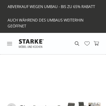
ABVERKAUF WEGEN UMBAU - BIS ZU 65% RABATT
AUCH WÄHREND DES UMBAUS WEITERHIN
GEÖFFNET