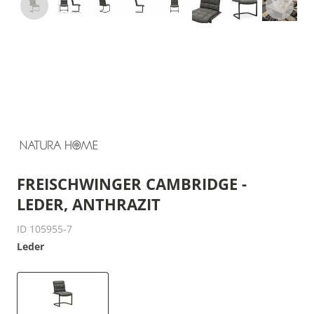
FREISCHWINGER CAMBRIDGE -
LEDER, ANTHRAZIT
ID 105955-7
Leder