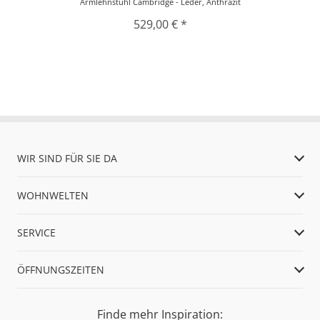
Armlehnstuhl Cambridge - Leder, Anthrazit
529,00 € *
WIR SIND FÜR SIE DA
WOHNWELTEN
SERVICE
ÖFFNUNGSZEITEN
Finde mehr Inspiration: