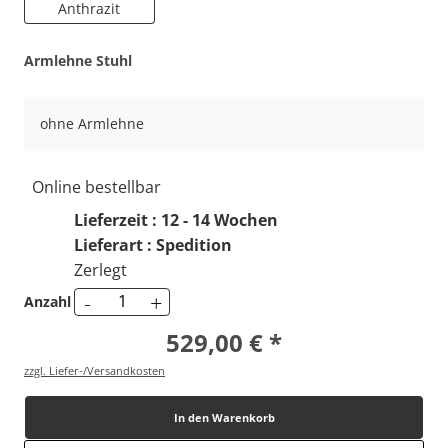
Anthrazit
Armlehne Stuhl
ohne Armlehne
Online bestellbar
Lieferzeit : 12 - 14 Wochen
Lieferart : Spedition
Zerlegt
-
+
Anzahl
529,00 € *
zzgl. Liefer-/Versandkosten
In den Warenkorb