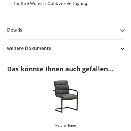
für Ihre Wunsch-Optik zur Verfügung.
Details
weitere Dokumente
Das könnte Ihnen auch gefallen...
Natura Home