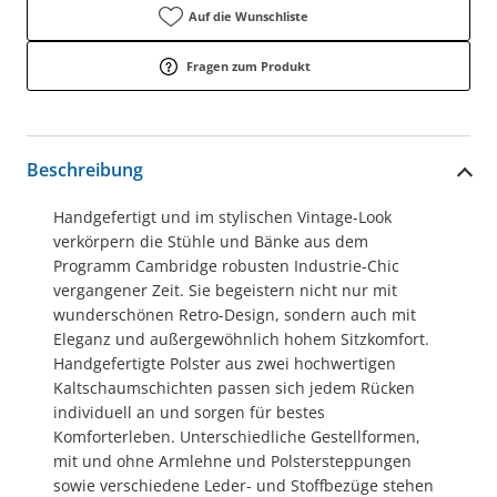
Auf die Wunschliste
Fragen zum Produkt
Beschreibung
Handgefertigt und im stylischen Vintage-Look
verkörpern die Stühle und Bänke aus dem
Programm Cambridge robusten Industrie-Chic
vergangener Zeit. Sie begeistern nicht nur mit
wunderschönen Retro-Design, sondern auch mit
Eleganz und außergewöhnlich hohem Sitzkomfort.
Handgefertigte Polster aus zwei hochwertigen
Kaltschaumschichten passen sich jedem Rücken
individuell an und sorgen für bestes
Komforterleben. Unterschiedliche Gestellformen,
mit und ohne Armlehne und Polstersteppungen
sowie verschiedene Leder- und Stoffbezüge stehen