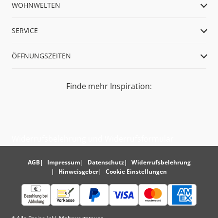
WOHNWELTEN
SERVICE
ÖFFNUNGSZEITEN
Finde mehr Inspiration:
Widerrufsbelehrung und Widerrufsformular
AGB
Impressum
Datenschutz
Widerrufsbelehrung
Hinweisgeber
Cookie Einstellungen