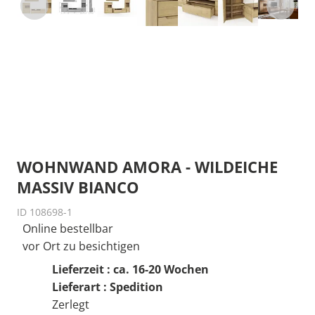
WOHNWAND AMORA - WILDEICHE
MASSIV BIANCO
ID 108698-1
Online bestellbar
vor Ort zu besichtigen
Lieferzeit : ca. 16-20 Wochen
Lieferart : Spedition
Zerlegt