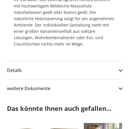
mit hochwertigem Wildeiche-Massivholz
naturbelassen geölt oder bianco geölt. Die
natürliche Holzmaserung sorgt für ein angenehmes
Ambiente. Der individuellen Gestaltung steht mit
einer großen Variantenvielfalt aus solitäre
Lösungen, Wohnkombinationen oder Ess- und
Couchtischen nichts mehr im Wege.
Details
weitere Dokumente
Das könnte Ihnen auch gefallen...