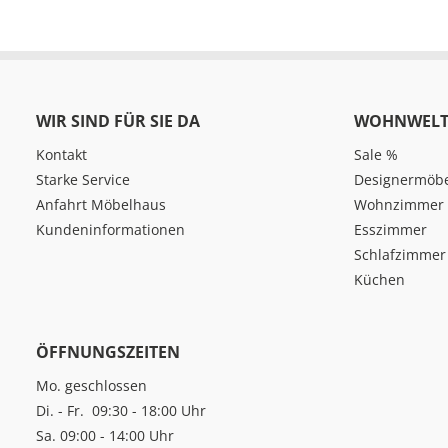
WIR SIND FÜR SIE DA
WOHNWELT
Kontakt
Sale %
Starke Service
Designermöb
Anfahrt Möbelhaus
Wohnzimmer
Kundeninformationen
Esszimmer
Schlafzimmer
Küchen
ÖFFNUNGSZEITEN
Mo. geschlossen
Di. - Fr. 09:30 - 18:00 Uhr
Sa. 09:00 - 14:00 Uhr