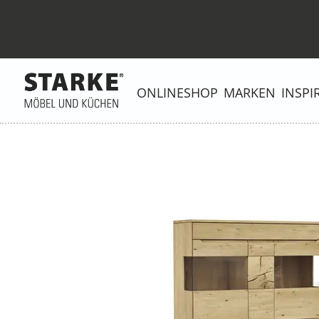
ONLINESHOP
MARKEN
INSPI