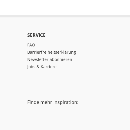
SERVICE
FAQ
Barrierfreiheitserklärung
Newsletter abonnieren
Jobs & Karriere
Finde mehr Inspiration: