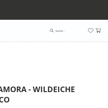
MORA - WILDEICHE
NCO