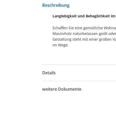
Beschreibung
Langlebigkeit und Behaglichkeit im
Schaffen Sie eine gemütliche Wohn
Massivholz naturbelassen geölt oder
Gestaltung steht mit einer großen 
im Wege.
Details
weitere Dokumente