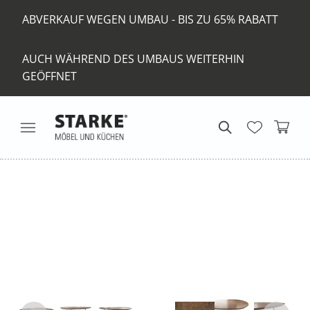
ABVERKAUF WEGEN UMBAU - BIS ZU 65% RABATT
AUCH WÄHREND DES UMBAUS WEITERHIN
GEÖFFNET