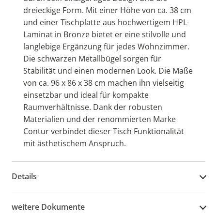
dreieckige Form. Mit einer Höhe von ca. 38 cm
und einer Tischplatte aus hochwertigem HPL-
Laminat in Bronze bietet er eine stilvolle und
langlebige Ergänzung für jedes Wohnzimmer.
Die schwarzen Metallbügel sorgen für
Stabilität und einen modernen Look. Die Maße
von ca. 96 x 86 x 38 cm machen ihn vielseitig
einsetzbar und ideal für kompakte
Raumverhältnisse. Dank der robusten
Materialien und der renommierten Marke
Contur verbindet dieser Tisch Funktionalität
mit ästhetischem Anspruch.
Details
weitere Dokumente