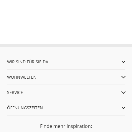
WIR SIND FÜR SIE DA
WOHNWELTEN
SERVICE
ÖFFNUNGSZEITEN
Finde mehr Inspiration: