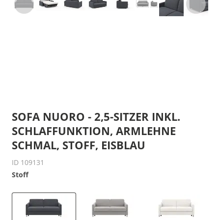
SOFA NUORO - 2,5-SITZER INKL.
SCHLAFFUNKTION, ARMLEHNE
SCHMAL, STOFF, EISBLAU
ID 109131
Stoff