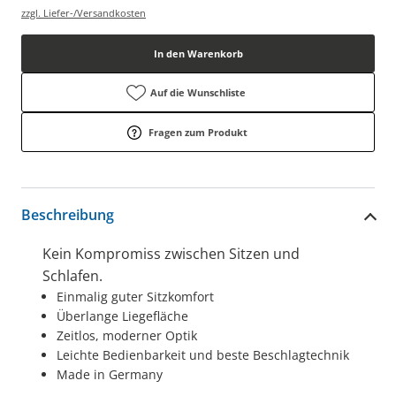
zzgl. Liefer-/Versandkosten
In den Warenkorb
Auf die Wunschliste
Fragen zum Produkt
Beschreibung
Kein Kompromiss zwischen Sitzen und
Schlafen.
Einmalig guter Sitzkomfort
Überlange Liegefläche
Zeitlos, moderner Optik
Leichte Bedienbarkeit und beste Beschlagtechnik
Made in Germany