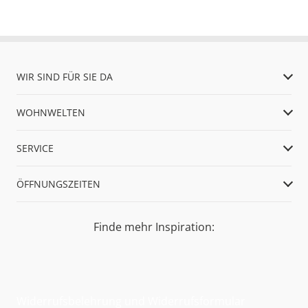
WIR SIND FÜR SIE DA
WOHNWELTEN
SERVICE
ÖFFNUNGSZEITEN
Finde mehr Inspiration:
Widerrufsbelehrung und Widerrufsformular