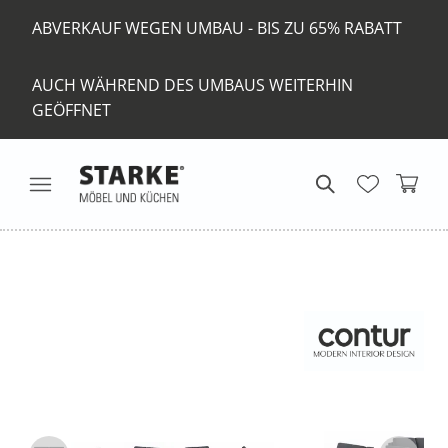
ABVERKAUF WEGEN UMBAU - BIS ZU 65% RABATT
AUCH WÄHREND DES UMBAUS WEITERHIN
GEÖFFNET