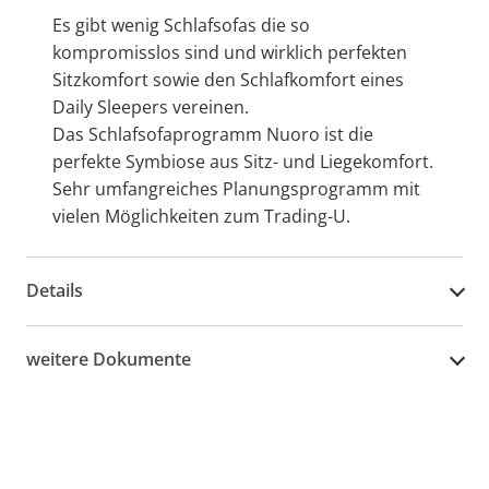
Es gibt wenig Schlafsofas die so
kompromisslos sind und wirklich perfekten
Sitzkomfort sowie den Schlafkomfort eines
Daily Sleepers vereinen.
Das Schlafsofaprogramm Nuoro ist die
perfekte Symbiose aus Sitz- und Liegekomfort.
Sehr umfangreiches Planungsprogramm mit
vielen Möglichkeiten zum Trading-U.
Details
weitere Dokumente