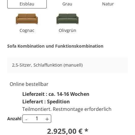
Eisblau
Grau
Natur
Cognac
Olivgrün
Sofa Kombination und Funktionskombination
2,5-Sitzer, Schlaffunktion (manuell)
Online bestellbar
Lieferzeit : ca. 14-16 Wochen
Lieferart : Spedition
Teilmontiert. Restmontage erforderlich
-
+
Anzahl
2.925,00 € *