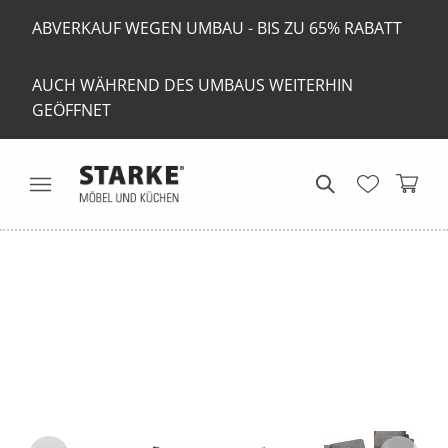
ABVERKAUF WEGEN UMBAU - BIS ZU 65% RABATT
AUCH WÄHREND DES UMBAUS WEITERHIN
GEÖFFNET