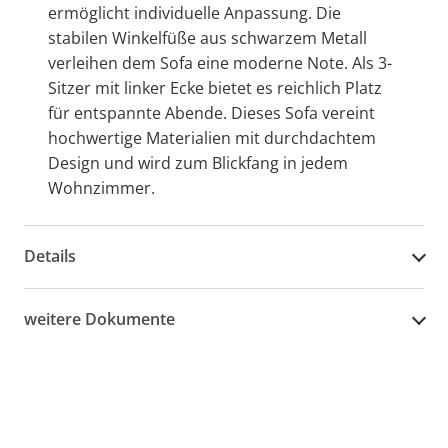
ermöglicht individuelle Anpassung. Die
stabilen Winkelfüße aus schwarzem Metall
verleihen dem Sofa eine moderne Note. Als 3-
Sitzer mit linker Ecke bietet es reichlich Platz
für entspannte Abende. Dieses Sofa vereint
hochwertige Materialien mit durchdachtem
Design und wird zum Blickfang in jedem
Wohnzimmer.
Details
weitere Dokumente