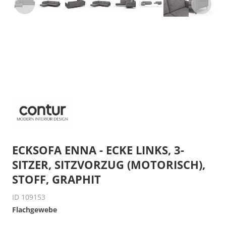
ECKSOFA ENNA - ECKE LINKS, 3-
SITZER, SITZVORZUG (MOTORISCH),
STOFF, GRAPHIT
ID 109153
Flachgewebe