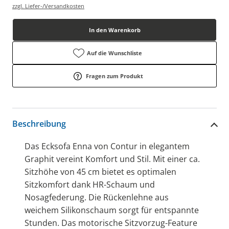
zzgl. Liefer-/Versandkosten
In den Warenkorb
Auf die Wunschliste
Fragen zum Produkt
Beschreibung
Das Ecksofa Enna von Contur in elegantem
Graphit vereint Komfort und Stil. Mit einer ca.
Sitzhöhe von 45 cm bietet es optimalen
Sitzkomfort dank HR-Schaum und
Nosagfederung. Die Rückenlehne aus
weichem Silikonschaum sorgt für entspannte
Stunden. Das motorische Sitzvorzug-Feature