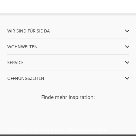
WIR SIND FÜR SIE DA
WOHNWELTEN
SERVICE
ÖFFNUNGSZEITEN
Finde mehr Inspiration:
Widerrufsbelehrung und Widerrufsformular