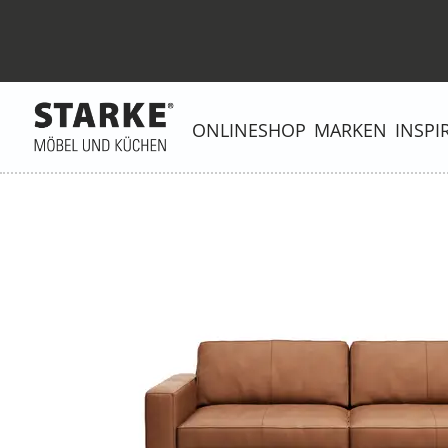
ONLINESHOP
MARKEN
INSPI