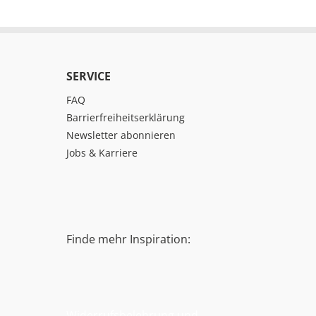
SERVICE
FAQ
Barrierfreiheitserklärung
Newsletter abonnieren
Jobs & Karriere
Finde mehr Inspiration:
Widerrufsbelehrung und