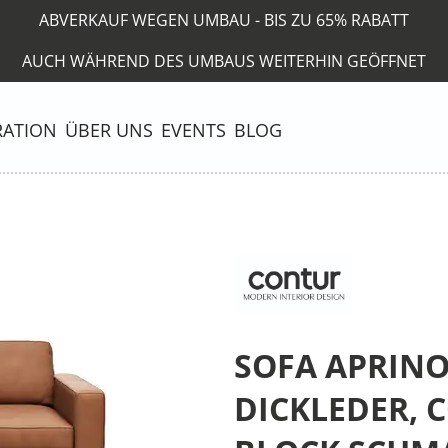
ABVERKAUF WEGEN UMBAU - BIS ZU 65% RABATT
AUCH WÄHREND DES UMBAUS WEITERHIN GEÖFFNET
RATION
ÜBER UNS
EVENTS
BLOG
SOFA APRINO 2
DICKLEDER, 