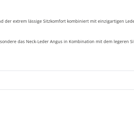
d der extrem lässige Sitzkomfort kombiniert mit einzigartigen Lede
esondere das Neck-Leder Angus in Kombination mit dem legeren Sit