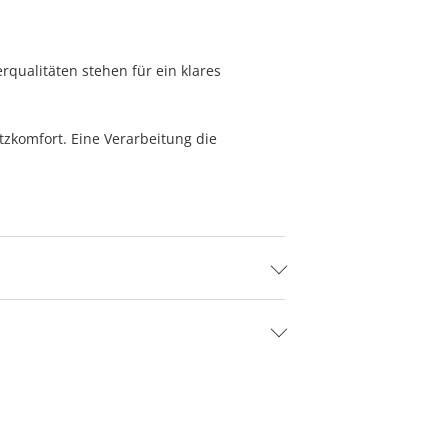
rqualitäten stehen für ein klares
zkomfort. Eine Verarbeitung die