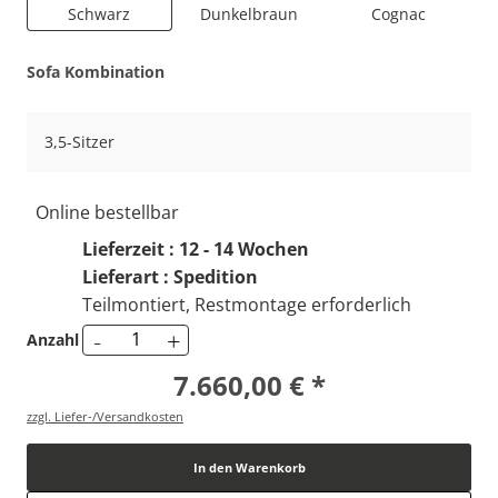
Schwarz
Dunkelbraun
Cognac
Sofa Kombination
3,5-Sitzer
Online bestellbar
Lieferzeit : 12 - 14 Wochen
Lieferart : Spedition
Teilmontiert, Restmontage erforderlich
-
+
Anzahl
7.660,00 € *
zzgl. Liefer-/Versandkosten
In den Warenkorb