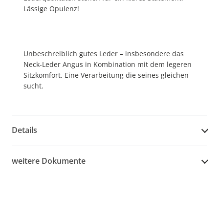
Lässige Opulenz!
Unbeschreiblich gutes Leder – insbesondere das
Neck-Leder Angus in Kombination mit dem legeren
Sitzkomfort. Eine Verarbeitung die seines gleichen
sucht.
Details
weitere Dokumente