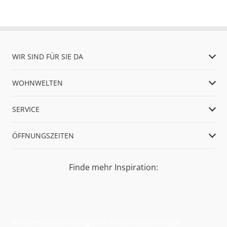
WIR SIND FÜR SIE DA
WOHNWELTEN
SERVICE
ÖFFNUNGSZEITEN
Finde mehr Inspiration:
Widerrufsbelehrung und Widerrufsformular