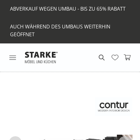
ABVERKAUF WEGEN UMBAU - BIS ZU 65% RABATT
AUCH WÄHREND DES UMBAUS WEITERHIN
GEÖFFNET