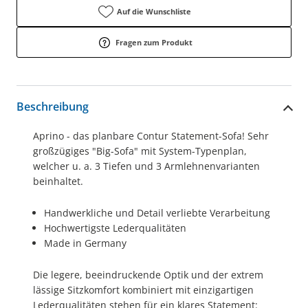
Auf die Wunschliste
Fragen zum Produkt
Beschreibung
Aprino - das planbare Contur Statement-Sofa! Sehr
großzügiges "Big-Sofa" mit System-Typenplan,
welcher u. a. 3 Tiefen und 3 Armlehnenvarianten
beinhaltet.
Handwerkliche und Detail verliebte Verarbeitung
Hochwertigste Lederqualitäten
Made in Germany
Die legere, beeindruckende Optik und der extrem
lässige Sitzkomfort kombiniert mit einzigartigen
Lederqualitäten stehen für ein klares Statement: