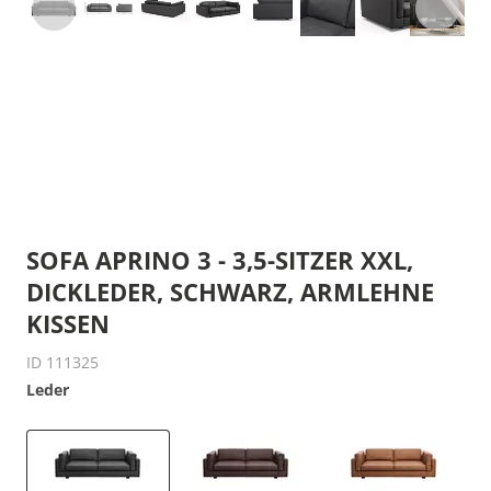
SOFA APRINO 3 - 3,5-SITZER XXL,
DICKLEDER, SCHWARZ, ARMLEHNE
KISSEN
ID 111325
Leder