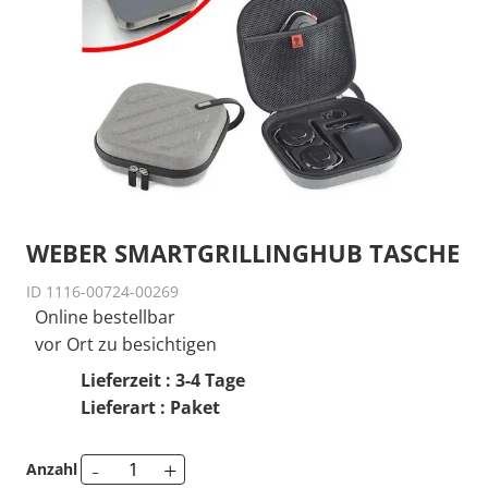
WEBER SMARTGRILLINGHUB TASCHE
ID 1116-00724-00269
Online bestellbar
vor Ort zu besichtigen
Lieferzeit : 3-4 Tage
Lieferart : Paket
-
+
Anzahl