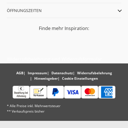
ÖFFNUNGSZEITEN
Finde mehr Inspiration:
Widerrufsbelehrung und Widerrufsformular
AGB
Impressum
Datenschutz
Widerrufsbelehrung
Hinweisgeber
Cookie Einstellungen
* Alle Preise inkl. Mehrwertsteuer
** Verkaufspreis bisher