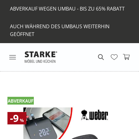
ABVERKAUF WEGEN UMBAU - BIS ZU 65% RABATT
AUCH WÄHREND DES UMBAUS WEITERHIN
GEÖFFNET
-9
%