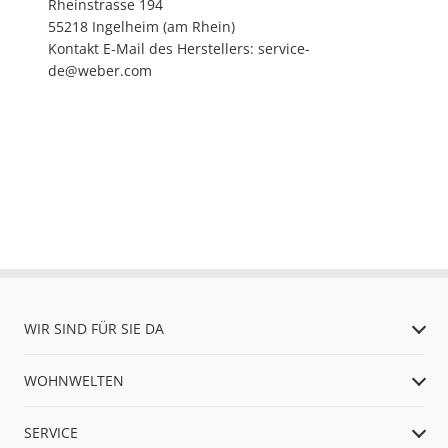
Rheinstrasse 194
55218 Ingelheim (am Rhein)
Kontakt E-Mail des Herstellers: service-
de@weber.com
WIR SIND FÜR SIE DA
WOHNWELTEN
SERVICE