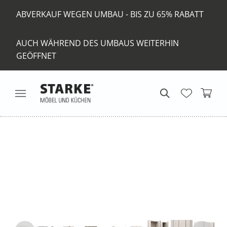
ABVERKAUF WEGEN UMBAU - BIS ZU 65% RABATT
AUCH WÄHREND DES UMBAUS WEITERHIN
GEÖFFNET