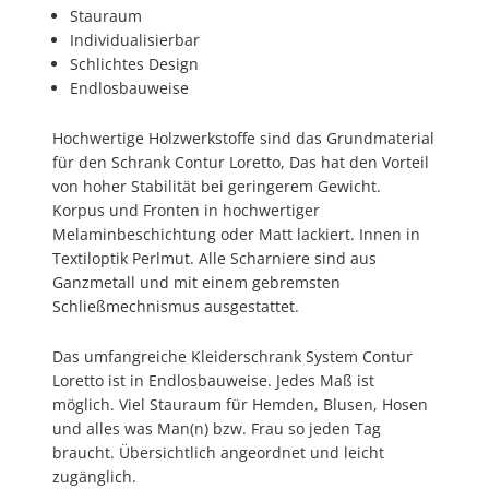
Stauraum
Individualisierbar
Schlichtes Design
Endlosbauweise
Hochwertige Holzwerkstoffe sind das Grundmaterial
für den Schrank Contur Loretto, Das hat den Vorteil
von hoher Stabilität bei geringerem Gewicht.
Korpus und Fronten in hochwertiger
Melaminbeschichtung oder Matt lackiert. Innen in
Textiloptik Perlmut. Alle Scharniere sind aus
Ganzmetall und mit einem gebremsten
Schließmechnismus ausgestattet.
Das umfangreiche Kleiderschrank System Contur
Loretto ist in Endlosbauweise. Jedes Maß ist
möglich. Viel Stauraum für Hemden, Blusen, Hosen
und alles was Man(n) bzw. Frau so jeden Tag
braucht. Übersichtlich angeordnet und leicht
zugänglich.