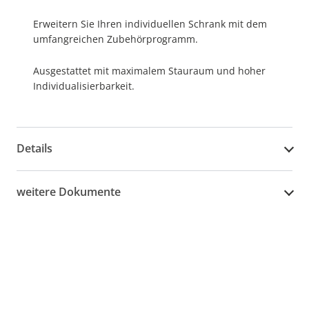
Erweitern Sie Ihren individuellen Schrank mit dem
umfangreichen Zubehörprogramm.
Ausgestattet mit maximalem Stauraum und hoher
Individualisierbarkeit.
Details
weitere Dokumente