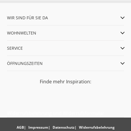
WIR SIND FÜR SIE DA
WOHNWELTEN
SERVICE
ÖFFNUNGSZEITEN
Finde mehr Inspiration:
Widerrufsbelehrung und Widerrufsformular
AGB
Impressum
Datenschutz
Widerrufsbelehrung