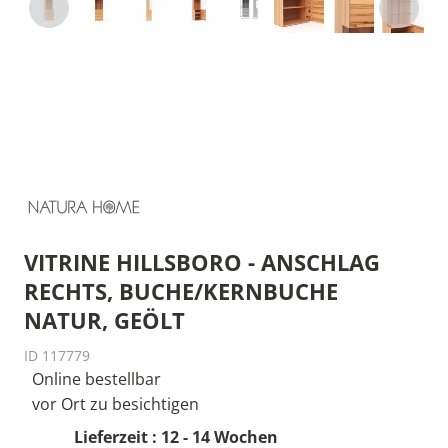
VITRINE HILLSBORO - ANSCHLAG
RECHTS, BUCHE/KERNBUCHE
NATUR, GEÖLT
ID 117779
Online bestellbar
vor Ort zu besichtigen
Lieferzeit : 12 - 14 Wochen