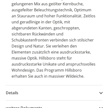
gelungenen Mix aus geölter Kernbuche,
ausgefeilter Beleuchtungstechnik, Optimum
an Stauraum und hoher Funktionalität. Zeitlos
und geradlinige in der Optik, mit
abgerundeten Kanten, geschroppten,
sichtbaren Rückwänden und
Schubkastenfronten verbinden sich stilsicher
Design und Natur. Sie verleihen den
Elementen zusätzlich eine ausdrucksstarke,
massive Optik. Hillsboro steht für
ausdrucksstarke Unikate und anspruchsvolles
Wohndesign. Das Programm Hillsboro
erhalten Sie auch in massiver Wildeiche.
Details
weitere Dokumente