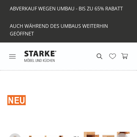
ABVERKAUF WEGEN UMBAU - BIS ZU 65% RABATT
AUCH WÄHREND DES UMBAUS WEITERHIN
GEÖFFNET