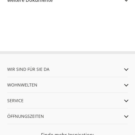
WIR SIND FÜR SIE DA
WOHNWELTEN
SERVICE
ÖFFNUNGSZEITEN