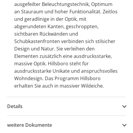
ausgefeilter Beleuchtungstechnik, Optimum
an Stauraum und hoher Funktionalität. Zeitlos
und geradlinige in der Optik, mit
abgerundeten Kanten, geschroppten,
sichtbaren Rückwänden und
Schubkastenfronten verbinden sich stilsicher
Design und Natur. Sie verleihen den
Elementen zusätzlich eine ausdrucksstarke,
massive Optik. Hillsboro steht für
ausdrucksstarke Unikate und anspruchsvolles
Wohndesign. Das Programm Hillsboro
erhalten Sie auch in massiver Wildeiche.
Details
weitere Dokumente