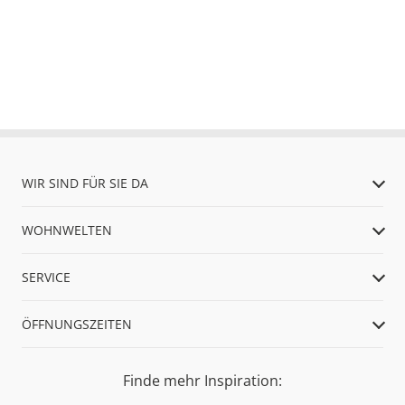
WIR SIND FÜR SIE DA
WOHNWELTEN
SERVICE
ÖFFNUNGSZEITEN
Finde mehr Inspiration: