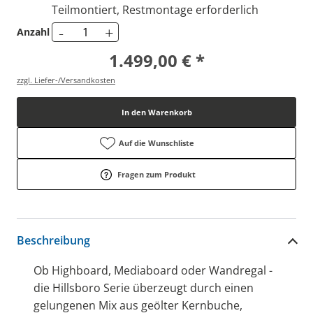
Teilmontiert, Restmontage erforderlich
-
+
Anzahl
1.499,00 € *
zzgl. Liefer-/Versandkosten
In den Warenkorb
Auf die Wunschliste
Fragen zum Produkt
Beschreibung
Ob Highboard, Mediaboard oder Wandregal -
die Hillsboro Serie überzeugt durch einen
gelungenen Mix aus geölter Kernbuche,