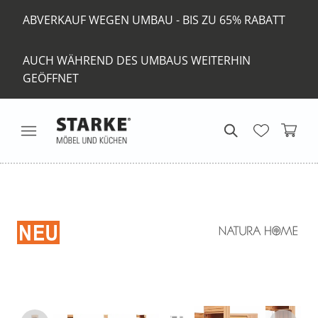
ABVERKAUF WEGEN UMBAU - BIS ZU 65% RABATT
AUCH WÄHREND DES UMBAUS WEITERHIN
GEÖFFNET