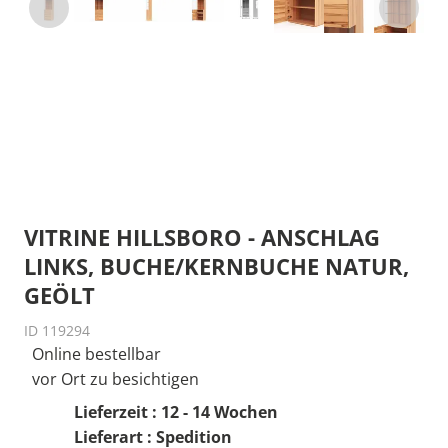
VITRINE HILLSBORO - ANSCHLAG
LINKS, BUCHE/KERNBUCHE NATUR,
GEÖLT
ID 119294
Online bestellbar
vor Ort zu besichtigen
Lieferzeit : 12 - 14 Wochen
Lieferart : Spedition