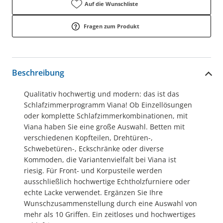
Auf die Wunschliste
Fragen zum Produkt
Beschreibung
Qualitativ hochwertig und modern: das ist das
Schlafzimmerprogramm Viana! Ob Einzellösungen
oder komplette Schlafzimmerkombinationen, mit
Viana haben Sie eine große Auswahl. Betten mit
verschiedenen Kopfteilen, Drehtüren-,
Schwebetüren-, Eckschränke oder diverse
Kommoden, die Variantenvielfalt bei Viana ist
riesig. Für Front- und Korpusteile werden
ausschließlich hochwertige Echtholzfurniere oder
echte Lacke verwendet. Ergänzen Sie Ihre
Wunschzusammenstellung durch eine Auswahl von
mehr als 10 Griffen. Ein zeitloses und hochwertiges