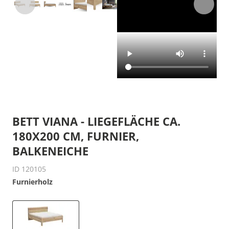
BETT VIANA - LIEGEFLÄCHE CA.
180X200 CM, FURNIER,
BALKENEICHE
ID 120105
Furnierholz