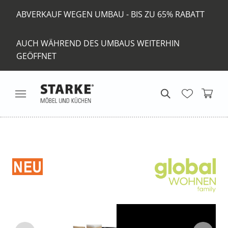
ABVERKAUF WEGEN UMBAU - BIS ZU 65% RABATT
AUCH WÄHREND DES UMBAUS WEITERHIN
GEÖFFNET