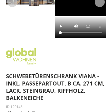
SCHWEBETÜRENSCHRANK VIANA -
INKL. PASSEPARTOUT, B CA. 271 CM,
LACK, STEINGRAU, RIFFHOLZ,
BALKENEICHE
ID 120146