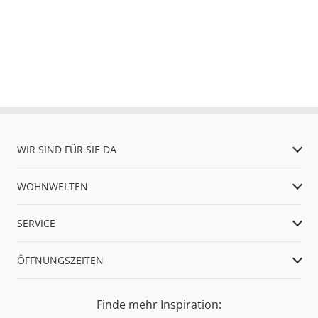
WIR SIND FÜR SIE DA
WOHNWELTEN
SERVICE
ÖFFNUNGSZEITEN
Finde mehr Inspiration: