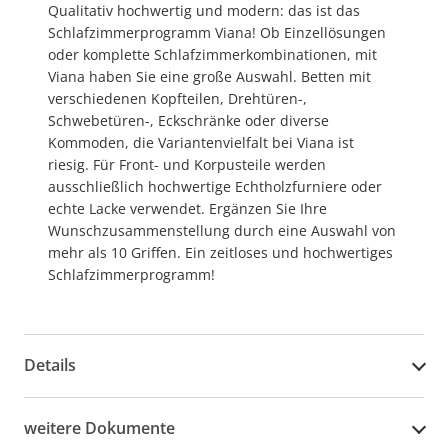
Qualitativ hochwertig und modern: das ist das
Schlafzimmerprogramm Viana! Ob Einzellösungen
oder komplette Schlafzimmerkombinationen, mit
Viana haben Sie eine große Auswahl. Betten mit
verschiedenen Kopfteilen, Drehtüren-,
Schwebetüren-, Eckschränke oder diverse
Kommoden, die Variantenvielfalt bei Viana ist
riesig. Für Front- und Korpusteile werden
ausschließlich hochwertige Echtholzfurniere oder
echte Lacke verwendet. Ergänzen Sie Ihre
Wunschzusammenstellung durch eine Auswahl von
mehr als 10 Griffen. Ein zeitloses und hochwertiges
Schlafzimmerprogramm!
Details
weitere Dokumente