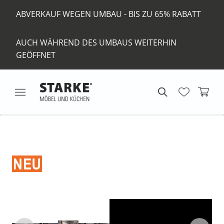
ABVERKAUF WEGEN UMBAU - BIS ZU 65% RABATT
AUCH WÄHREND DES UMBAUS WEITERHIN
GEÖFFNET