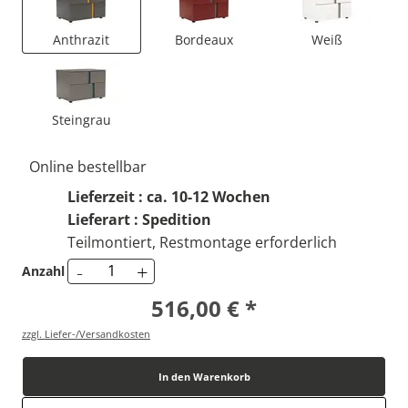
Anthrazit
Bordeaux
Weiß
Steingrau
Online bestellbar
Lieferzeit : ca. 10-12 Wochen
Lieferart : Spedition
Teilmontiert, Restmontage erforderlich
-
+
Anzahl
516,00 € *
zzgl. Liefer-/Versandkosten
In den Warenkorb