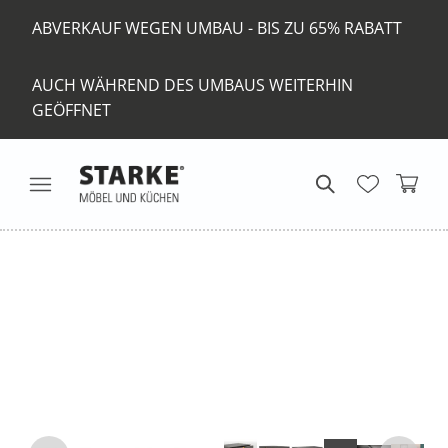
ABVERKAUF WEGEN UMBAU - BIS ZU 65% RABATT
AUCH WÄHREND DES UMBAUS WEITERHIN
GEÖFFNET