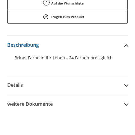
Auf die Wunschliste
Fragen zum Produkt
Beschreibung
Bringt Farbe in Ihr Leben - 24 Farben preisgleich
Details
weitere Dokumente