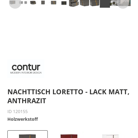
NACHTTISCH LORETTO - LACK MATT,
ANTHRAZIT
ID 120155
Holzwerkstoff