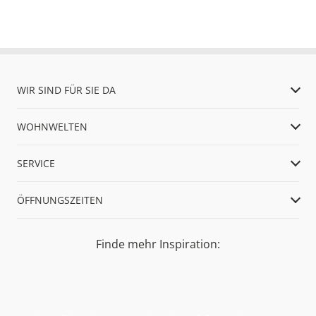
WIR SIND FÜR SIE DA
WOHNWELTEN
SERVICE
ÖFFNUNGSZEITEN
Finde mehr Inspiration: