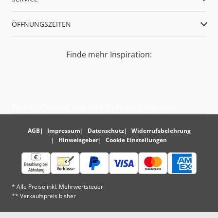
ÖFFNUNGSZEITEN
Finde mehr Inspiration:
Widerrufsbelehrung und Widerrufsformular
AGB
Impressum
Datenschutz
Widerrufsbelehrung
Hinweisgeber
Cookie Einstellungen
* Alle Preise inkl. Mehrwertsteuer
** Verkaufspreis bisher