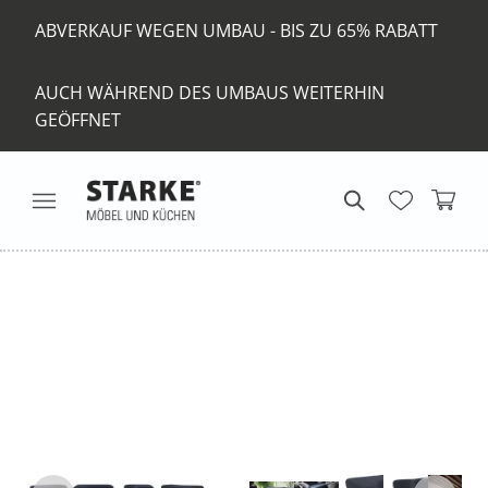
ABVERKAUF WEGEN UMBAU - BIS ZU 65% RABATT
AUCH WÄHREND DES UMBAUS WEITERHIN
GEÖFFNET