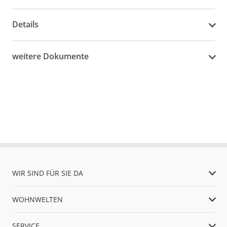
Details
weitere Dokumente
WIR SIND FÜR SIE DA
WOHNWELTEN
SERVICE