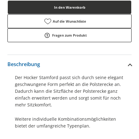
In den Warenkorb
Auf die Wunschliste
Fragen zum Produkt
Beschreibung
Der Hocker Stamford passt sich durch seine elegant
geschwungene Form perfekt an die Polsterecke an.
Dadurch kann die Sitzfläche der Polsterecke ganz
einfach erweitert werden und sorgt somit für noch
mehr Sitzkomfort.
Weitere individuelle Kombinationsmöglichkeiten
bietet der umfangreiche Typenplan.