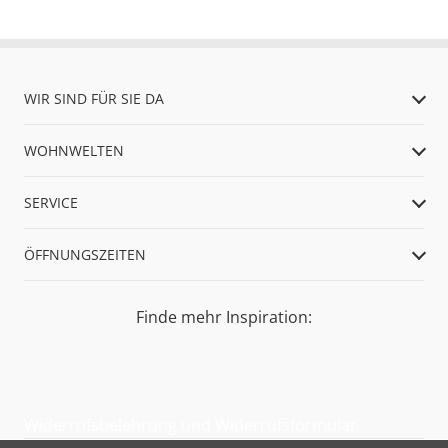
WIR SIND FÜR SIE DA
WOHNWELTEN
SERVICE
ÖFFNUNGSZEITEN
Finde mehr Inspiration:
Widerrufsbelehrung und Widerrufsformular