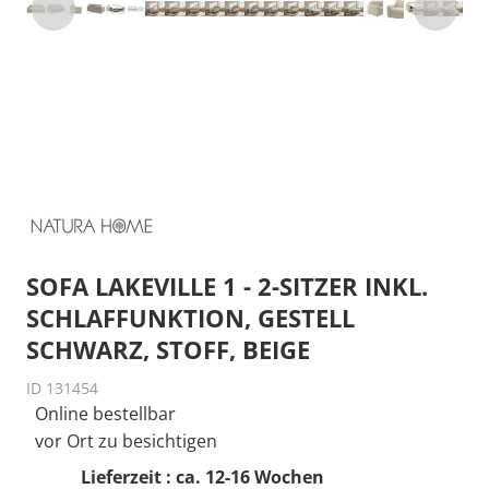
SOFA LAKEVILLE 1 - 2-SITZER INKL.
SCHLAFFUNKTION, GESTELL
SCHWARZ, STOFF, BEIGE
ID 131454
Online bestellbar
vor Ort zu besichtigen
Lieferzeit : ca. 12-16 Wochen