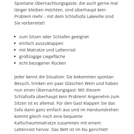
Spontane Übernachtungsgäste, die auch gerne mal
länger bleiben möchten, sind überhaupt kein
Problem mehr - mit dem Schlafsofa Lakeville sind
Sie vorbereitet!
zum Sitzen oder Schlafen geeignet
einfach auszuklappen
mit Matratze und Lattenrost
großzügige Liegefläche
echt bezogener Rücken
Jeder kennt die Situation: Sie bekommen spontan
Besuch, trinken ein paar Gläschen Wein und haben
nun einen Übernachtungsgast: Mit diesem
Schlafsofa überhaupt kein Problem! Angenehm zum
Sitzen ist es allemal. Für den Gast klappen Sie das
Sofa dann ganz einfach aus und im Handumdrehen
kommt gleich noch eine bequeme
Kaltschaummatratze zusammen mit einem
Lattenrost hervor. Das Bett ist im Nu gerichtet!