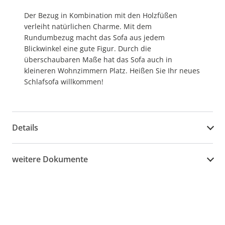
Der Bezug in Kombination mit den Holzfüßen
verleiht natürlichen Charme. Mit dem
Rundumbezug macht das Sofa aus jedem
Blickwinkel eine gute Figur. Durch die
überschaubaren Maße hat das Sofa auch in
kleineren Wohnzimmern Platz. Heißen Sie Ihr neues
Schlafsofa willkommen!
Details
weitere Dokumente