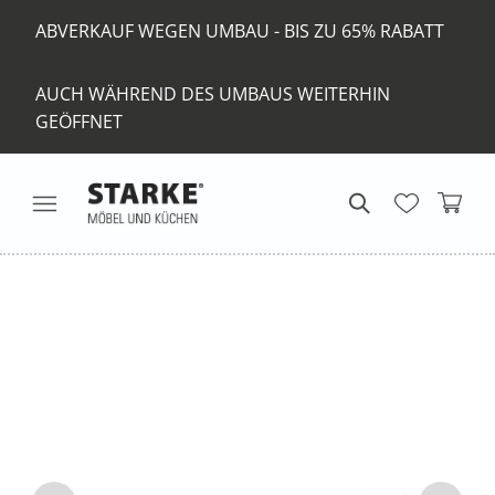
ABVERKAUF WEGEN UMBAU - BIS ZU 65% RABATT
AUCH WÄHREND DES UMBAUS WEITERHIN
GEÖFFNET