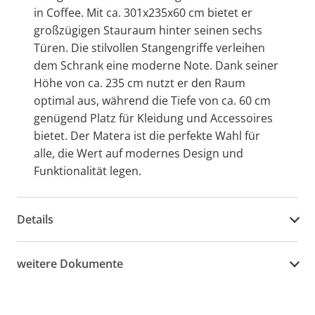
in Coffee. Mit ca. 301x235x60 cm bietet er
großzügigen Stauraum hinter seinen sechs
Türen. Die stilvollen Stangengriffe verleihen
dem Schrank eine moderne Note. Dank seiner
Höhe von ca. 235 cm nutzt er den Raum
optimal aus, während die Tiefe von ca. 60 cm
genügend Platz für Kleidung und Accessoires
bietet. Der Matera ist die perfekte Wahl für
alle, die Wert auf modernes Design und
Funktionalität legen.
Details
weitere Dokumente