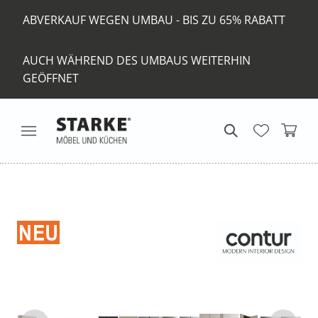
ABVERKAUF WEGEN UMBAU - BIS ZU 65% RABATT
AUCH WÄHREND DES UMBAUS WEITERHIN
GEÖFFNET