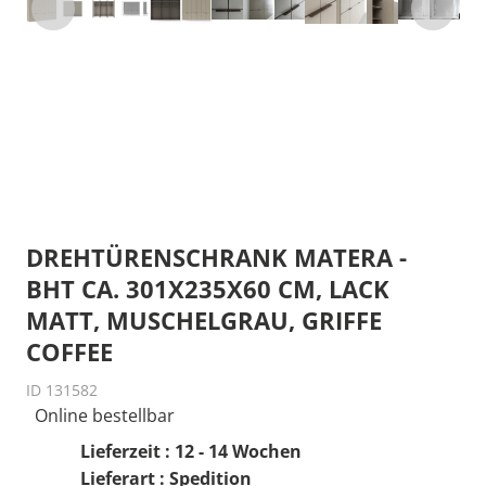
DREHTÜRENSCHRANK MATERA -
BHT CA. 301X235X60 CM, LACK
MATT, MUSCHELGRAU, GRIFFE
COFFEE
ID 131582
Online bestellbar
Lieferzeit : 12 - 14 Wochen
Lieferart : Spedition