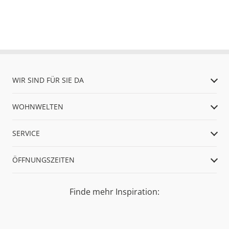
WIR SIND FÜR SIE DA
WOHNWELTEN
SERVICE
ÖFFNUNGSZEITEN
Finde mehr Inspiration: