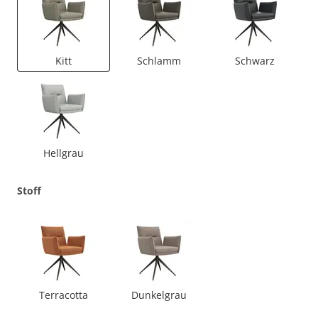
Kitt
Schlamm
Schwarz
Hellgrau
Stoff
Terracotta
Dunkelgrau