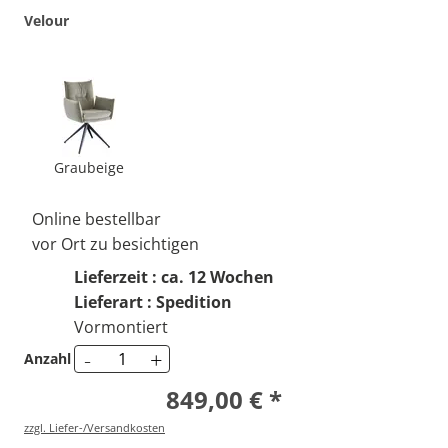
Velour
Graubeige
Online bestellbar
vor Ort zu besichtigen
Lieferzeit : ca. 12 Wochen
Lieferart : Spedition
Vormontiert
-
+
Anzahl
849,00 € *
zzgl. Liefer-/Versandkosten