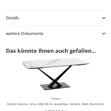
Details
weitere Dokumente
Das könnte Ihnen auch gefallen...
Contur
Esstisch Savona - LB ca. 200x100 cm, ausziehbar, Keramik, Weiß, Bootsform