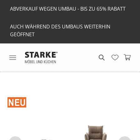
ABVERKAUF WEGEN UMBAU - BIS ZU 65% RABATT
AUCH WÄHREND DES UMBAUS WEITERHIN
GEÖFFNET