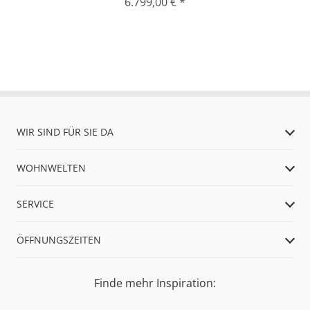
6.799,00 € *
WIR SIND FÜR SIE DA
WOHNWELTEN
SERVICE
ÖFFNUNGSZEITEN
Finde mehr Inspiration: