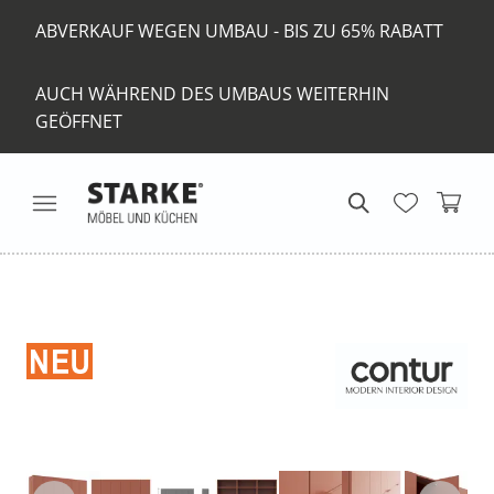
ABVERKAUF WEGEN UMBAU - BIS ZU 65% RABATT
AUCH WÄHREND DES UMBAUS WEITERHIN
GEÖFFNET