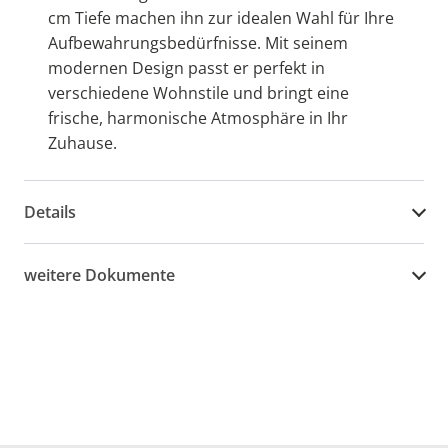
cm Tiefe machen ihn zur idealen Wahl für Ihre
Aufbewahrungsbedürfnisse. Mit seinem
modernen Design passt er perfekt in
verschiedene Wohnstile und bringt eine
frische, harmonische Atmosphäre in Ihr
Zuhause.
Details
weitere Dokumente