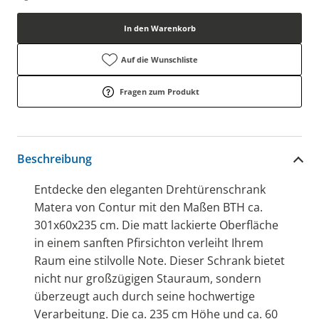
In den Warenkorb
Auf die Wunschliste
Fragen zum Produkt
Beschreibung
Entdecke den eleganten Drehtürenschrank
Matera von Contur mit den Maßen BTH ca.
301x60x235 cm. Die matt lackierte Oberfläche
in einem sanften Pfirsichton verleiht Ihrem
Raum eine stilvolle Note. Dieser Schrank bietet
nicht nur großzügigen Stauraum, sondern
überzeugt auch durch seine hochwertige
Verarbeitung. Die ca. 235 cm Höhe und ca. 60