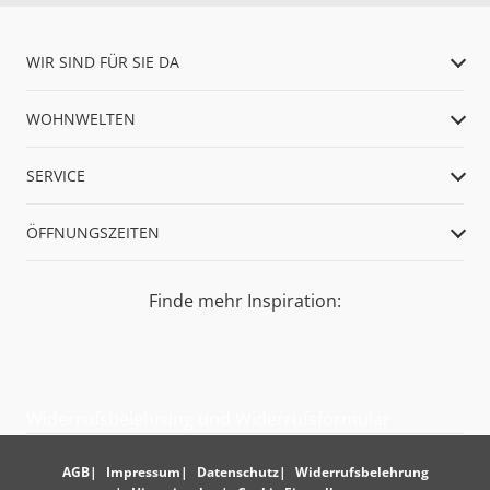
WIR SIND FÜR SIE DA
WOHNWELTEN
SERVICE
ÖFFNUNGSZEITEN
Finde mehr Inspiration:
Widerrufsbelehrung und Widerrufsformular
AGB
Impressum
Datenschutz
Widerrufsbelehrung