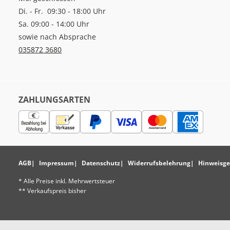
Di. - Fr. 09:30 - 18:00 Uhr
Sa. 09:00 - 14:00 Uhr
sowie nach Absprache
035872 3680
ZAHLUNGSARTEN
AGB
Impressum
Datenschutz
Widerrufsbelehrung
Hinweisge
* Alle Preise inkl. Mehrwertsteuer
** Verkaufspreis bisher