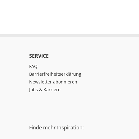
SERVICE
FAQ
Barrierfreiheitserklärung
Newsletter abonnieren
Jobs & Karriere
Finde mehr Inspiration: