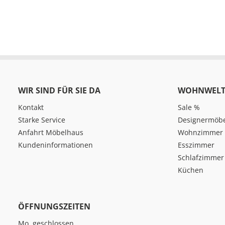
WIR SIND FÜR SIE DA
WOHNWELT
Kontakt
Sale %
Starke Service
Designermöb
Anfahrt Möbelhaus
Wohnzimmer
Kundeninformationen
Esszimmer
Schlafzimmer
Küchen
ÖFFNUNGSZEITEN
Mo. geschlossen