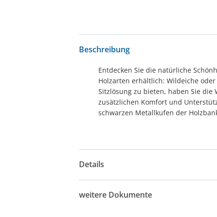
Beschreibung
Entdecken Sie die natürliche Schönh
Holzarten erhältlich: Wildeiche oder
Sitzlösung zu bieten, haben Sie die
zusätzlichen Komfort und Unterstüt
schwarzen Metallkufen der Holzban
Details
weitere Dokumente