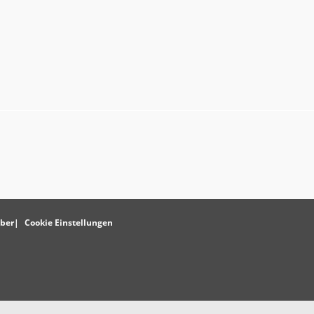
ber
Cookie Einstellungen