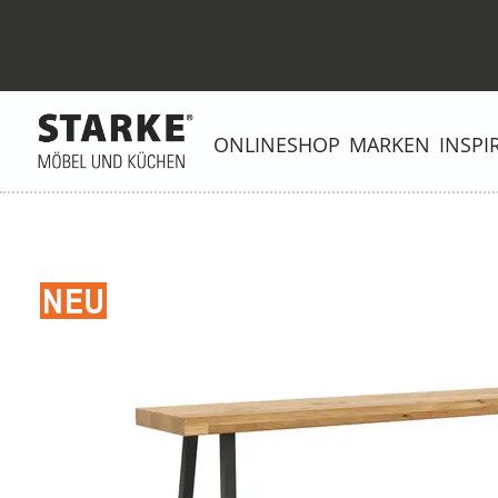
ONLINESHOP
MARKEN
INSPI