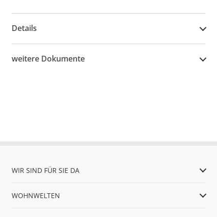
Details
weitere Dokumente
WIR SIND FÜR SIE DA
WOHNWELTEN