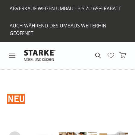
ABVERKAUF WEGEN UMBAU - BIS ZU 65% RABATT
AUCH WÄHREND DES UMBAUS WEITERHIN
GEÖFFNET