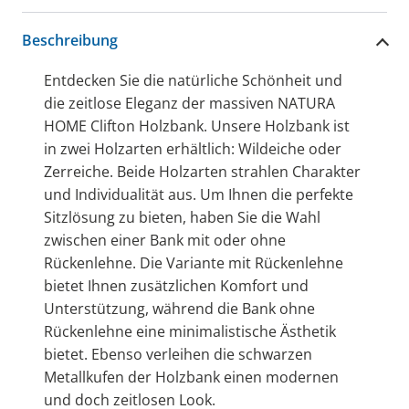
Beschreibung
Entdecken Sie die natürliche Schönheit und
die zeitlose Eleganz der massiven NATURA
HOME Clifton Holzbank. Unsere Holzbank ist
in zwei Holzarten erhältlich: Wildeiche oder
Zerreiche. Beide Holzarten strahlen Charakter
und Individualität aus. Um Ihnen die perfekte
Sitzlösung zu bieten, haben Sie die Wahl
zwischen einer Bank mit oder ohne
Rückenlehne. Die Variante mit Rückenlehne
bietet Ihnen zusätzlichen Komfort und
Unterstützung, während die Bank ohne
Rückenlehne eine minimalistische Ästhetik
bietet. Ebenso verleihen die schwarzen
Metallkufen der Holzbank einen modernen
und doch zeitlosen Look.