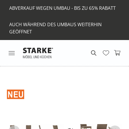
ABVERKAUF WEGEN UMBAU - BIS ZU 65% RABATT
AUCH WÄHREND DES UMBAUS WEITERHIN
GEÖFFNET