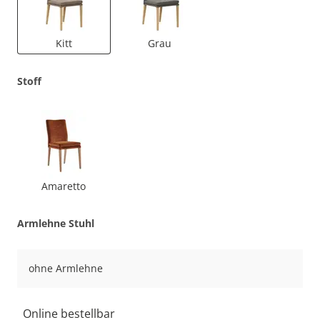
Kitt
Grau
Stoff
Amaretto
Armlehne Stuhl
ohne Armlehne
Online bestellbar