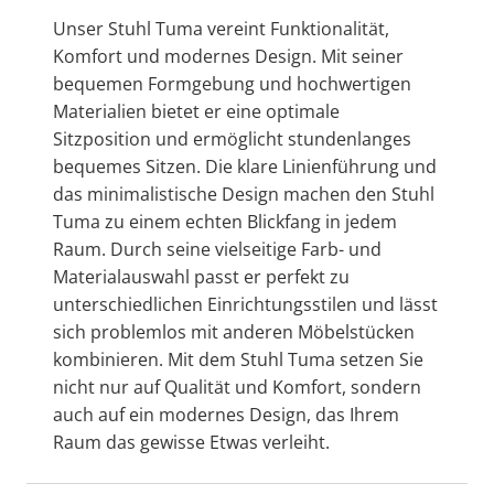
Unser Stuhl Tuma vereint Funktionalität,
Komfort und modernes Design. Mit seiner
bequemen Formgebung und hochwertigen
Materialien bietet er eine optimale
Sitzposition und ermöglicht stundenlanges
bequemes Sitzen. Die klare Linienführung und
das minimalistische Design machen den Stuhl
Tuma zu einem echten Blickfang in jedem
Raum. Durch seine vielseitige Farb- und
Materialauswahl passt er perfekt zu
unterschiedlichen Einrichtungsstilen und lässt
sich problemlos mit anderen Möbelstücken
kombinieren. Mit dem Stuhl Tuma setzen Sie
nicht nur auf Qualität und Komfort, sondern
auch auf ein modernes Design, das Ihrem
Raum das gewisse Etwas verleiht.