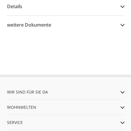
Details
weitere Dokumente
WIR SIND FÜR SIE DA
WOHNWELTEN
SERVICE