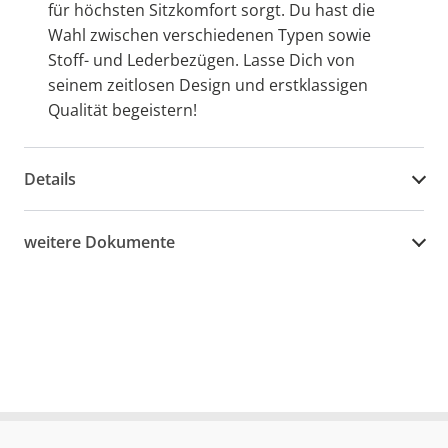
für höchsten Sitzkomfort sorgt. Du hast die
Wahl zwischen verschiedenen Typen sowie
Stoff- und Lederbezügen. Lasse Dich von
seinem zeitlosen Design und erstklassigen
Qualität begeistern!
Details
weitere Dokumente