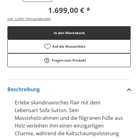
1.699,00 € *
zzgl. Liefer-/Versandkosten
In den Warenkorb
Auf die Wunschliste
Fragen zum Produkt
Beschreibung
Erlebe skandinavisches Flair mit dem
Lebensart Sofa Sutton. Sein
Massivholzrahmen und die filigranen Füße aus
Holz verleihen ihm einen einzigartigen
Charme, während die Kaltschaumpolsterung