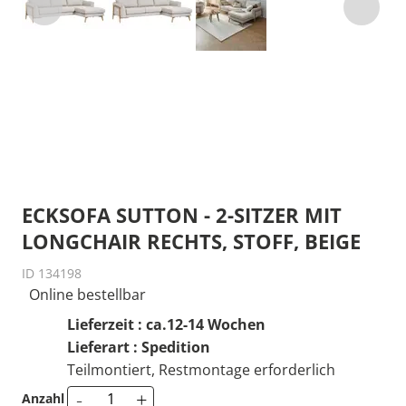
ECKSOFA SUTTON - 2-SITZER MIT
LONGCHAIR RECHTS, STOFF, BEIGE
ID 134198
Online bestellbar
Lieferzeit : ca.12-14 Wochen
Lieferart : Spedition
Teilmontiert, Restmontage erforderlich
-
+
Anzahl