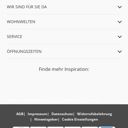
WIR SIND FÜR SIE DA
WOHNWELTEN
SERVICE
ÖFFNUNGSZEITEN
Finde mehr Inspiration:
Widerrufsbelehrung und Widerrufsformular
AGB
Impressum
Datenschutz
Widerrufsbelehrung
Hinweisgeber
Cookie Einstellungen