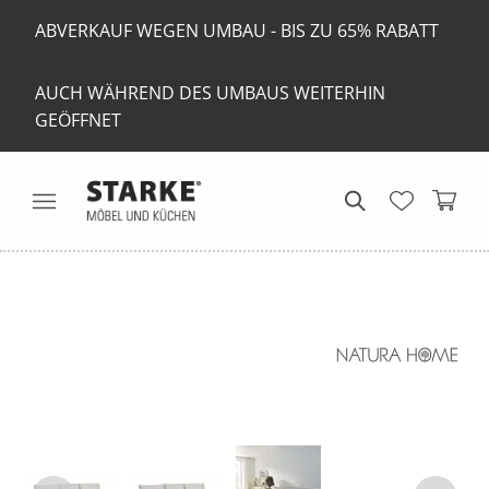
ABVERKAUF WEGEN UMBAU - BIS ZU 65% RABATT
AUCH WÄHREND DES UMBAUS WEITERHIN
GEÖFFNET