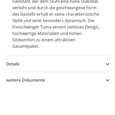
Edelstahl, der dem Stuhl eine hohe Stabilität
verleiht und durch die geschwungene Form
des Gestells erhält er seine charakteristische
Optik und wirkt besonders dynamisch. Der
Freischwinger Tuma vereint zeitloses Design,
hochwertige Materialien und hohen
Sitzkomfort zu einem attraktiven
Gesamtpaket.
Details
weitere Dokumente