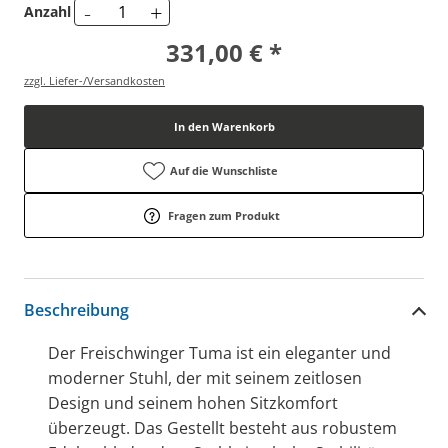
-
+
Anzahl
331,00 € *
zzgl. Liefer-/Versandkosten
In den Warenkorb
Auf die Wunschliste
Fragen zum Produkt
Beschreibung
Der Freischwinger Tuma ist ein eleganter und
moderner Stuhl, der mit seinem zeitlosen
Design und seinem hohen Sitzkomfort
überzeugt. Das Gestellt besteht aus robustem