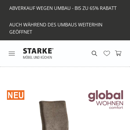
ABVERKAUF WEGEN UMBAU - BIS ZU 65% RABATT
AUCH WÄHREND DES UMBAUS WEITERHIN
GEÖFFNET