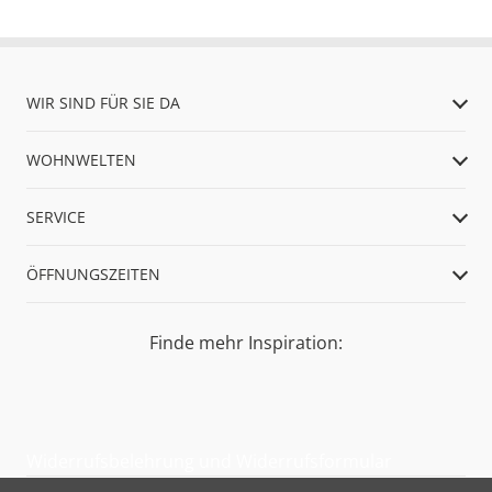
WIR SIND FÜR SIE DA
WOHNWELTEN
SERVICE
ÖFFNUNGSZEITEN
Finde mehr Inspiration:
Widerrufsbelehrung und Widerrufsformular