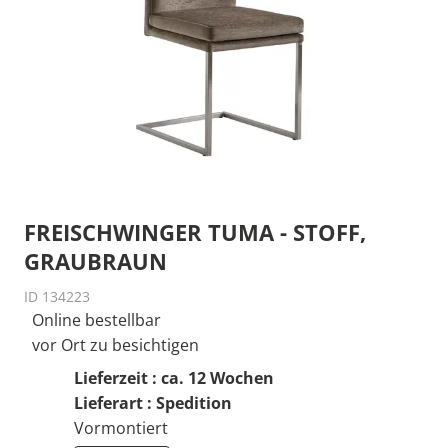
FREISCHWINGER TUMA - STOFF,
GRAUBRAUN
ID 134223
Online bestellbar
vor Ort zu besichtigen
Lieferzeit : ca. 12 Wochen
Lieferart : Spedition
Vormontiert