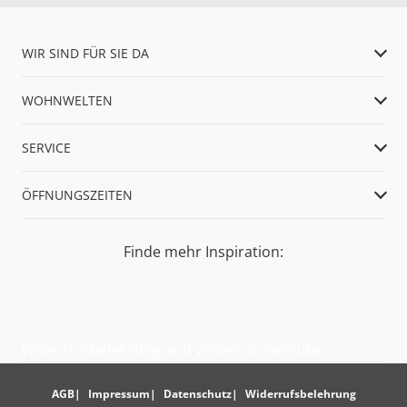
WIR SIND FÜR SIE DA
WOHNWELTEN
SERVICE
ÖFFNUNGSZEITEN
Finde mehr Inspiration:
Widerrufsbelehrung und Widerrufsformular
AGB
Impressum
Datenschutz
Widerrufsbelehrung