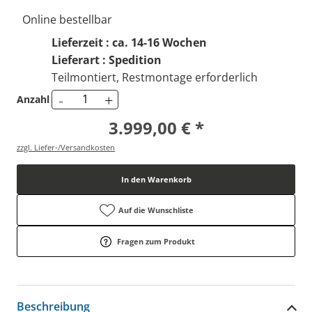
Online bestellbar
Lieferzeit : ca. 14-16 Wochen
Lieferart : Spedition
Teilmontiert, Restmontage erforderlich
-
+
Anzahl
3.999,00 € *
zzgl. Liefer-/Versandkosten
In den Warenkorb
Auf die Wunschliste
Fragen zum Produkt
Beschreibung