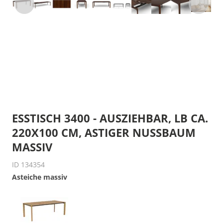
ESSTISCH 3400 - AUSZIEHBAR, LB CA.
220X100 CM, ASTIGER NUSSBAUM
MASSIV
ID 134354
Asteiche massiv