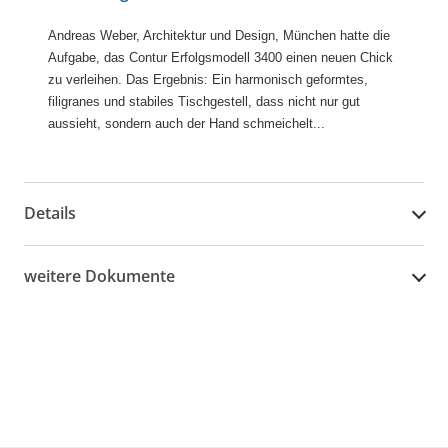
Andreas Weber, Architektur und Design, München hatte die
Aufgabe, das Contur Erfolgsmodell 3400 einen neuen Chick
zu verleihen. Das Ergebnis: Ein harmonisch geformtes,
filigranes und stabiles Tischgestell, dass nicht nur gut
aussieht, sondern auch der Hand schmeichelt...
Details
weitere Dokumente