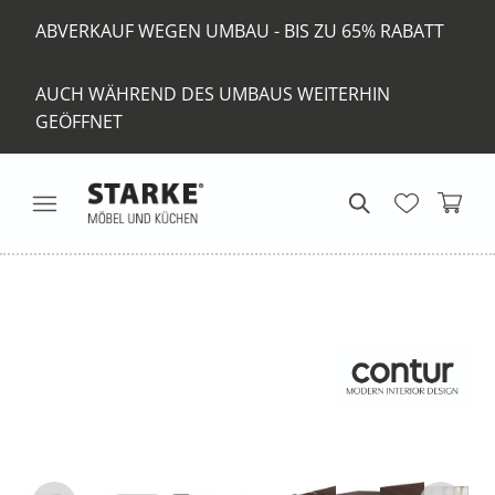
ABVERKAUF WEGEN UMBAU - BIS ZU 65% RABATT
AUCH WÄHREND DES UMBAUS WEITERHIN
GEÖFFNET