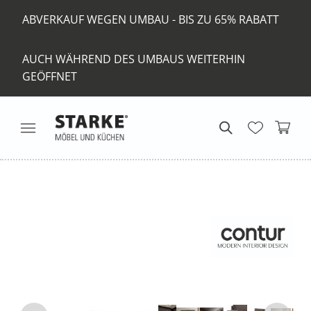
ABVERKAUF WEGEN UMBAU - BIS ZU 65% RABATT
AUCH WÄHREND DES UMBAUS WEITERHIN
GEÖFFNET