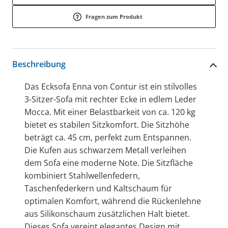
Fragen zum Produkt
Beschreibung
Das Ecksofa Enna von Contur ist ein stilvolles
3-Sitzer-Sofa mit rechter Ecke in edlem Leder
Mocca. Mit einer Belastbarkeit von ca. 120 kg
bietet es stabilen Sitzkomfort. Die Sitzhöhe
beträgt ca. 45 cm, perfekt zum Entspannen.
Die Kufen aus schwarzem Metall verleihen
dem Sofa eine moderne Note. Die Sitzfläche
kombiniert Stahlwellenfedern,
Taschenfederkern und Kaltschaum für
optimalen Komfort, während die Rückenlehne
aus Silikonschaum zusätzlichen Halt bietet.
Dieses Sofa vereint elegantes Design mit