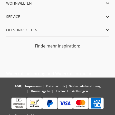
WOHNWELTEN
SERVICE
ÖFFNUNGSZEITEN
Finde mehr Inspiration:
Widerrufsbelehrung und Widerrufsformular
AGB
Impressum
Datenschutz
Widerrufsbelehrung
Hinweisgeber
Cookie Einstellungen