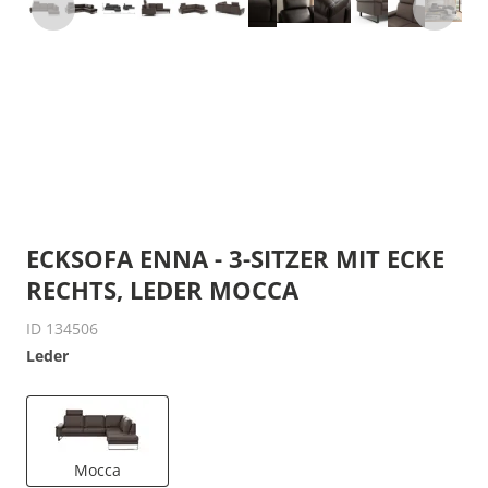
ECKSOFA ENNA - 3-SITZER MIT ECKE
RECHTS, LEDER MOCCA
ID 134506
Leder
Mocca