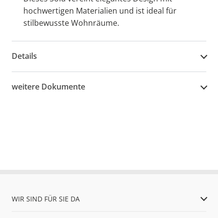
hochwertigen Materialien und ist ideal für
stilbewusste Wohnräume.
Details
weitere Dokumente
WIR SIND FÜR SIE DA