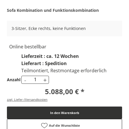
Sofa Kombination und Funktionskombination
3-Sitzer, Ecke rechts, keine Funktionen
Online bestellbar
Lieferzeit : ca. 12 Wochen
Lieferart : Spedition
Teilmontiert, Restmontage erforderlich
-
+
Anzahl
5.088,00 € *
zzgl. Liefer-/Versandkosten
In den Warenkorb
Auf die Wunschliste