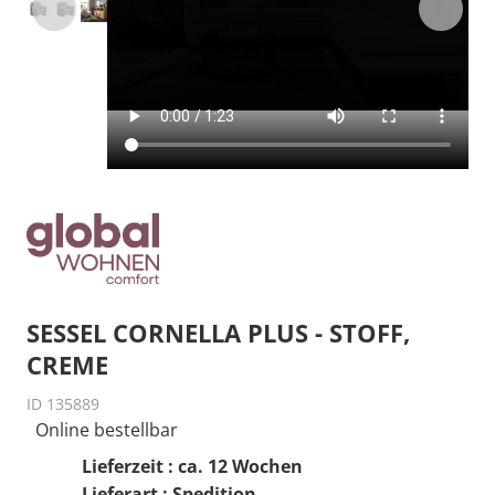
SESSEL CORNELLA PLUS - STOFF,
CREME
ID 135889
Online bestellbar
Lieferzeit : ca. 12 Wochen
Lieferart : Spedition