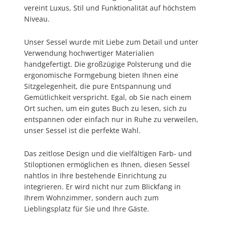
vereint Luxus, Stil und Funktionalität auf höchstem
Niveau.
Unser Sessel wurde mit Liebe zum Detail und unter
Verwendung hochwertiger Materialien
handgefertigt. Die großzügige Polsterung und die
ergonomische Formgebung bieten Ihnen eine
Sitzgelegenheit, die pure Entspannung und
Gemütlichkeit verspricht. Egal, ob Sie nach einem
Ort suchen, um ein gutes Buch zu lesen, sich zu
entspannen oder einfach nur in Ruhe zu verweilen,
unser Sessel ist die perfekte Wahl.
Das zeitlose Design und die vielfältigen Farb- und
Stiloptionen ermöglichen es Ihnen, diesen Sessel
nahtlos in Ihre bestehende Einrichtung zu
integrieren. Er wird nicht nur zum Blickfang in
Ihrem Wohnzimmer, sondern auch zum
Lieblingsplatz für Sie und Ihre Gäste.