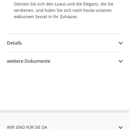
Gönnen Sie sich den Luxus und die Eleganz, die Sie
verdienen, und holen Sie sich noch heute unseren
exklusiven Sessel in Ihr Zuhause.
Details
weitere Dokumente
WIR SIND FÜR SIE DA