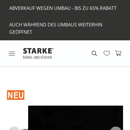
ABVERKAUF WEGEN UMBAU - BIS ZU 65% RABATT
AUCH WÄHREND DES UMBAUS WEITERHIN
GEÖFFNET