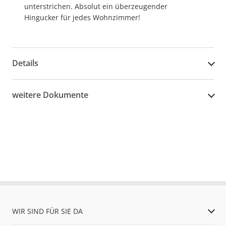
unterstrichen. Absolut ein überzeugender
Hingucker für jedes Wohnzimmer!
Details
weitere Dokumente
WIR SIND FÜR SIE DA