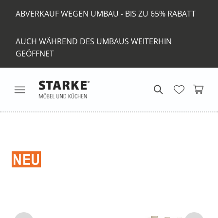
ABVERKAUF WEGEN UMBAU - BIS ZU 65% RABATT
AUCH WÄHREND DES UMBAUS WEITERHIN
GEÖFFNET