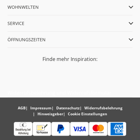
WOHNWELTEN
SERVICE
ÖFFNUNGSZEITEN
Finde mehr Inspiration:
Widerrufsbelehrung und Widerrufsformular
AGB
Impressum
Datenschutz
Widerrufsbelehrung
Hinweisgeber
Cookie Einstellungen