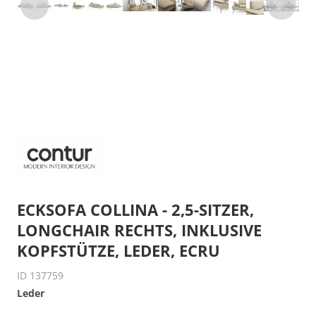
ECKSOFA COLLINA - 2,5-SITZER,
LONGCHAIR RECHTS, INKLUSIVE
KOPFSTÜTZE, LEDER, ECRU
ID 137759
Leder