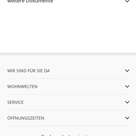
weitere Dokumente
WIR SIND FÜR SIE DA
WOHNWELTEN
SERVICE
ÖFFNUNGSZEITEN