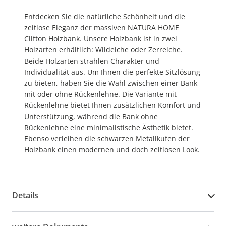
Entdecken Sie die natürliche Schönheit und die
zeitlose Eleganz der massiven NATURA HOME
Clifton Holzbank. Unsere Holzbank ist in zwei
Holzarten erhältlich: Wildeiche oder Zerreiche.
Beide Holzarten strahlen Charakter und
Individualität aus. Um Ihnen die perfekte Sitzlösung
zu bieten, haben Sie die Wahl zwischen einer Bank
mit oder ohne Rückenlehne. Die Variante mit
Rückenlehne bietet Ihnen zusätzlichen Komfort und
Unterstützung, während die Bank ohne
Rückenlehne eine minimalistische Ästhetik bietet.
Ebenso verleihen die schwarzen Metallkufen der
Holzbank einen modernen und doch zeitlosen Look.
Details