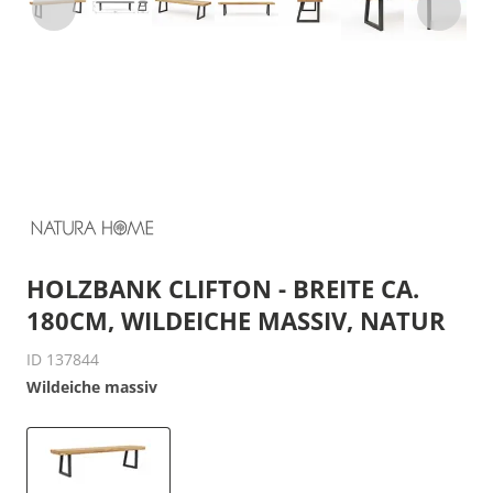
HOLZBANK CLIFTON - BREITE CA.
180CM, WILDEICHE MASSIV, NATUR
ID 137844
Wildeiche massiv