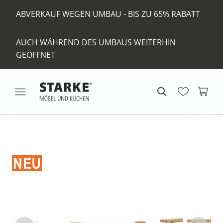
ABVERKAUF WEGEN UMBAU - BIS ZU 65% RABATT
AUCH WÄHREND DES UMBAUS WEITERHIN
GEÖFFNET