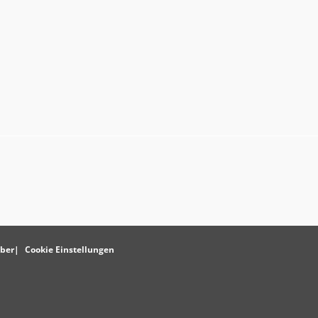
ber
Cookie Einstellungen