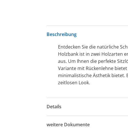
Beschreibung
Entdecken Sie die natürliche Sc
Holzbank ist in zwei Holzarten e
aus. Um Ihnen die perfekte Sitz
Variante mit Rückenlehne biete
minimalistische Ästhetik bietet
zeitlosen Look.
Details
weitere Dokumente