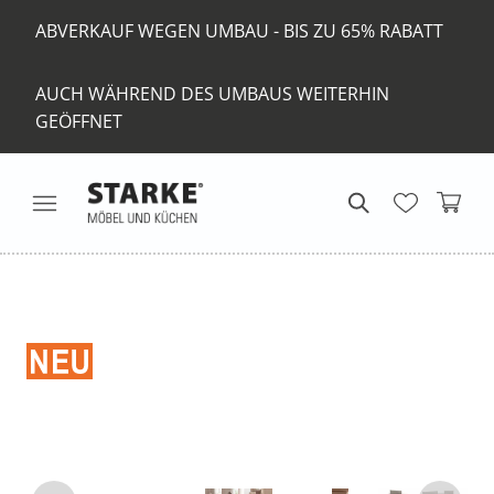
ABVERKAUF WEGEN UMBAU - BIS ZU 65% RABATT
AUCH WÄHREND DES UMBAUS WEITERHIN
GEÖFFNET