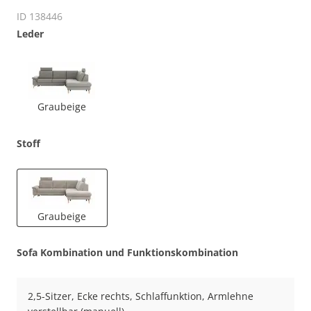
ID 138446
Leder
Graubeige
Stoff
Graubeige
Sofa Kombination und Funktionskombination
2,5-Sitzer, Ecke rechts, Schlaffunktion, Armlehne