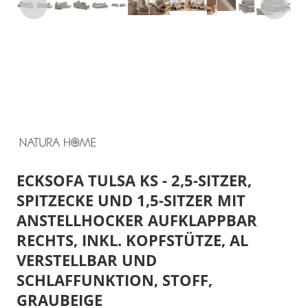
ECKSOFA TULSA KS - 2,5-SITZER,
SPITZECKE UND 1,5-SITZER MIT
ANSTELLHOCKER AUFKLAPPBAR
RECHTS, INKL. KOPFSTÜTZE, AL
VERSTELLBAR UND
SCHLAFFUNKTION, STOFF,
GRAUBEIGE