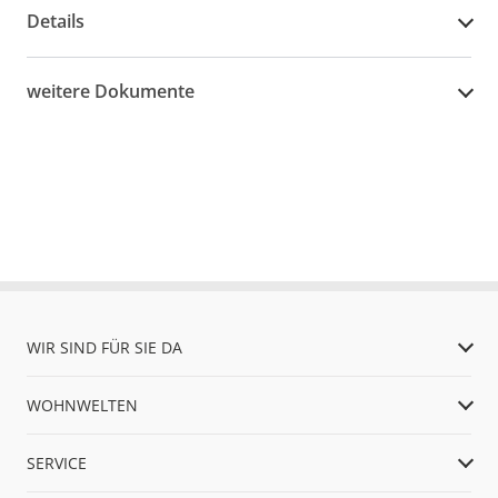
Details
weitere Dokumente
WIR SIND FÜR SIE DA
WOHNWELTEN
SERVICE