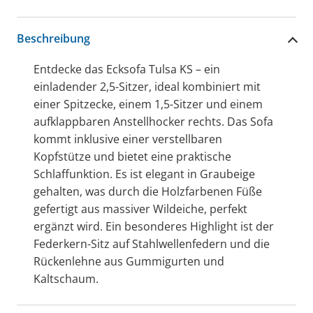
Beschreibung
Entdecke das Ecksofa Tulsa KS – ein
einladender 2,5-Sitzer, ideal kombiniert mit
einer Spitzecke, einem 1,5-Sitzer und einem
aufklappbaren Anstellhocker rechts. Das Sofa
kommt inklusive einer verstellbaren
Kopfstütze und bietet eine praktische
Schlaffunktion. Es ist elegant in Graubeige
gehalten, was durch die Holzfarbenen Füße
gefertigt aus massiver Wildeiche, perfekt
ergänzt wird. Ein besonderes Highlight ist der
Federkern-Sitz auf Stahlwellenfedern und die
Rückenlehne aus Gummigurten und
Kaltschaum.